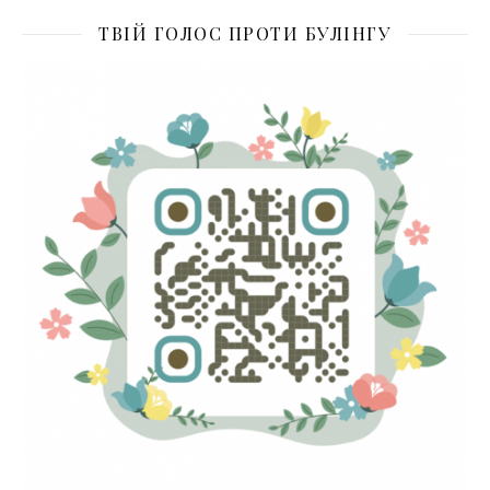
ТВІЙ ГОЛОС ПРОТИ БУЛІНГУ