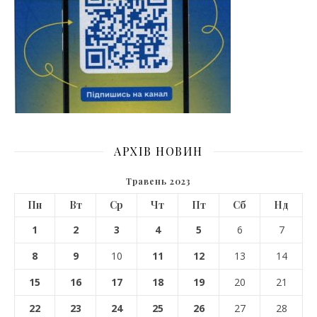
АРХІВ НОВИН
Травень 2023
Пн
Вт
Ср
Чт
Пт
Сб
Нд
1
2
3
4
5
6
7
8
9
10
11
12
13
14
15
16
17
18
19
20
21
22
23
24
25
26
27
28