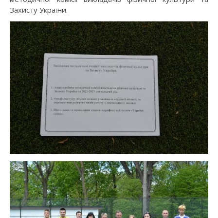
Захисту України.