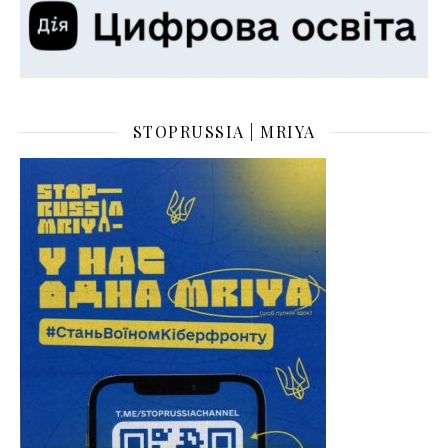
STOPRUSSIA | MRIYA