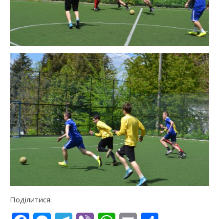
Поділитися: