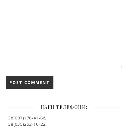
НАШІ ТЕЛЕФОНИ:
+38(097)178-41-86;
+38(035)252-10-22;