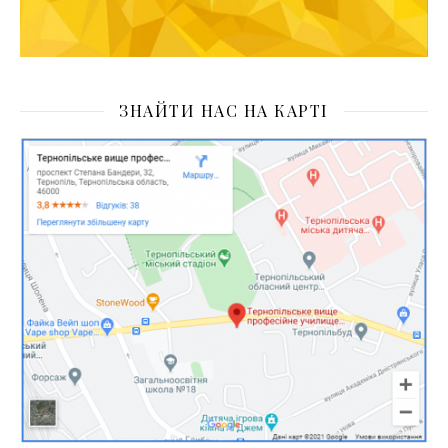
ЗНАЙТИ НАС НА КАРТІ