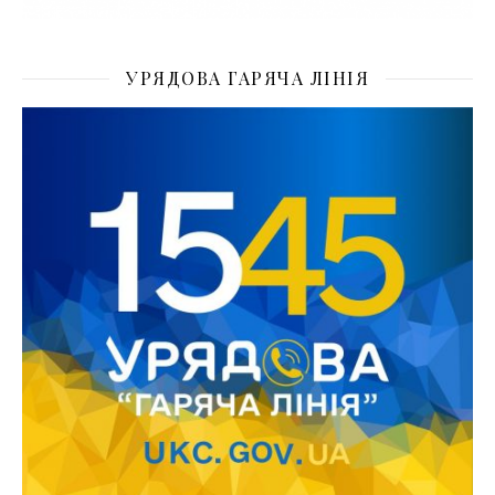
УРЯДОВА ГАРЯЧА ЛІНІЯ