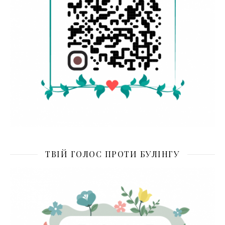
ТВІЙ ГОЛОС ПРОТИ БУЛІНГУ