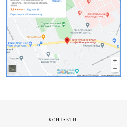
КОНТАКТИ: