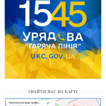
ЗНАЙТИ НАС НА КАРТІ