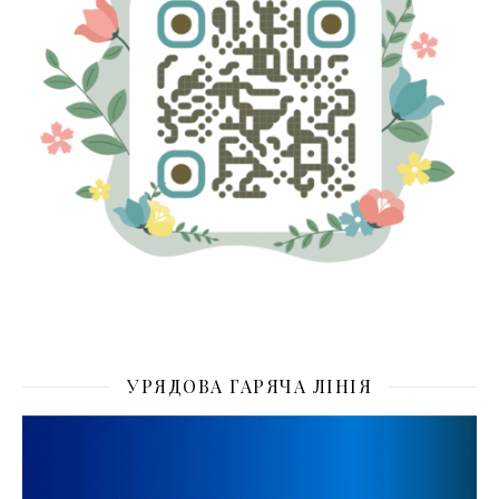
УРЯДОВА ГАРЯЧА ЛІНІЯ