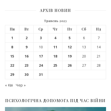
АРХІВ НОВИН
Травень 2023
Пн
Вт
Ср
Чт
Пт
Сб
Нд
1
2
3
4
5
6
7
8
9
10
11
12
13
14
15
16
17
18
19
20
21
22
23
24
25
26
27
28
29
30
31
« Кві
Чер »
ПСИХОЛОГІЧНА ДОПОМОГА ПІД ЧАС ВІЙНИ