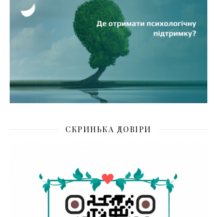
СКРИНЬКА ДОВІРИ