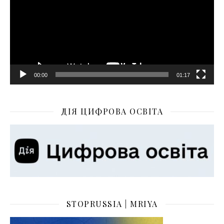
00:00
01:17
ДІЯ ЦИФРОВА ОСВІТА
STOPRUSSIA | MRIYA