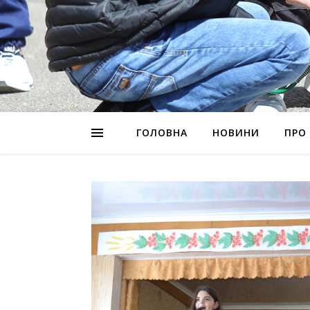
ГОЛОВНА
НОВИНИ
ПРО