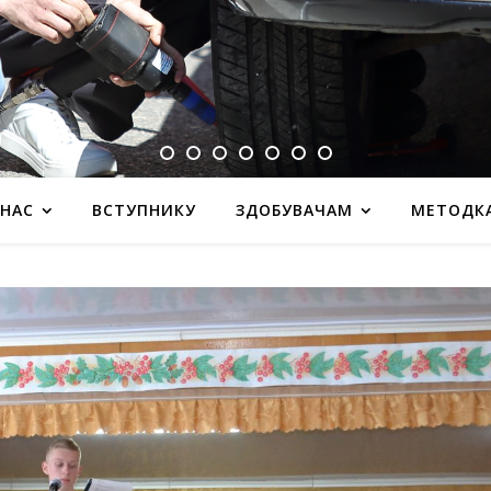
 НАС
ВСТУПНИКУ
ЗДОБУВАЧАМ
МЕТОДК