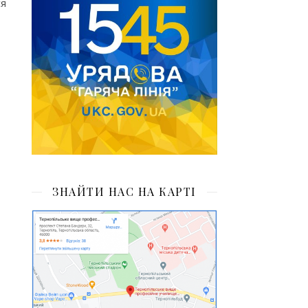
ся
ЗНАЙТИ НАС НА КАРТІ