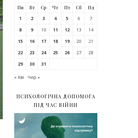
Пн
Вт
Ср
Чт
Пт
Сб
Нд
1
2
3
4
5
6
7
8
9
10
11
12
13
14
15
16
17
18
19
20
21
22
23
24
25
26
27
28
29
30
31
« Кві
Чер »
ПСИХОЛОГІЧНА ДОПОМОГА
ПІД ЧАС ВІЙНИ