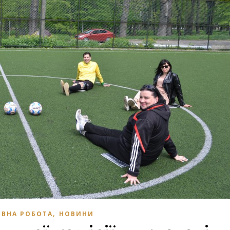
,
ВНА РОБОТА
НОВИНИ