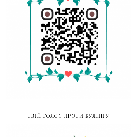
ТВІЙ ГОЛОС ПРОТИ БУЛІНГУ