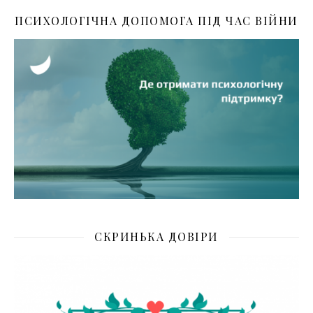
ПСИХОЛОГІЧНА ДОПОМОГА ПІД ЧАС ВІЙНИ
СКРИНЬКА ДОВІРИ