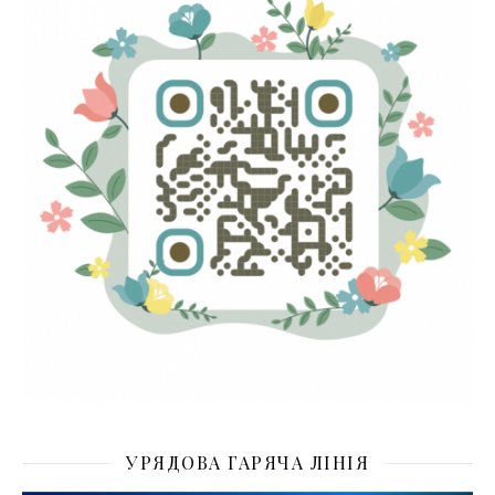
УРЯДОВА ГАРЯЧА ЛІНІЯ