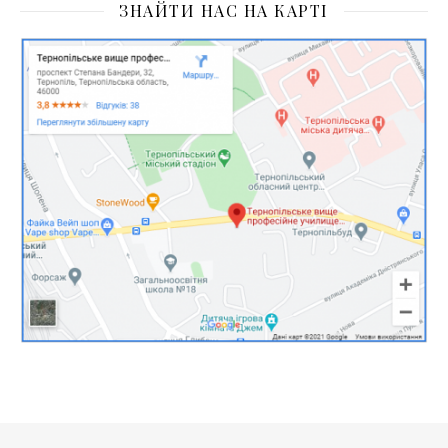
ЗНАЙТИ НАС НА КАРТІ