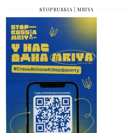
STOPRUSSIA | MRIYA