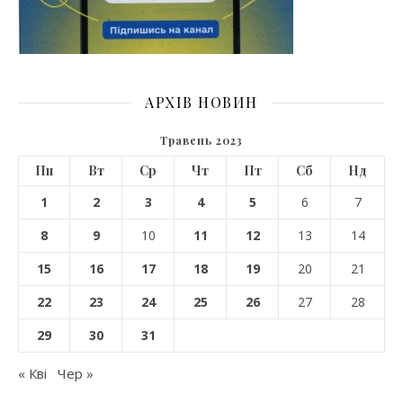
АРХІВ НОВИН
Травень 2023
Пн
Вт
Ср
Чт
Пт
Сб
Нд
1
2
3
4
5
6
7
8
9
10
11
12
13
14
15
16
17
18
19
20
21
22
23
24
25
26
27
28
29
30
31
« Кві
Чер »