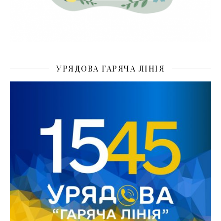
УРЯДОВА ГАРЯЧА ЛІНІЯ