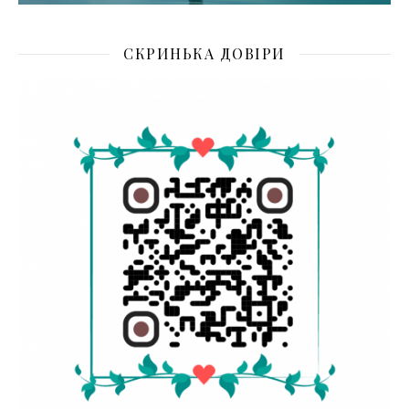
СКРИНЬКА ДОВІРИ