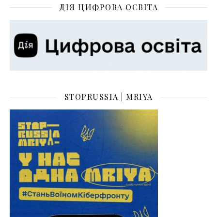
ДІЯ ЦИФРОВА ОСВІТА
STOPRUSSIA | MRIYA