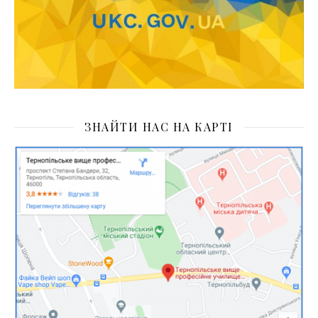
ЗНАЙТИ НАС НА КАРТІ