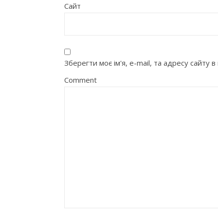
Сайт
Зберегти моє ім'я, e-mail, та адресу сайту
Comment