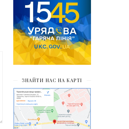
ЗНАЙТИ НАС НА КАРТІ