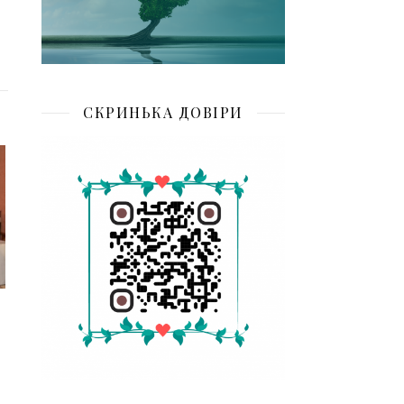
СКРИНЬКА ДОВІРИ