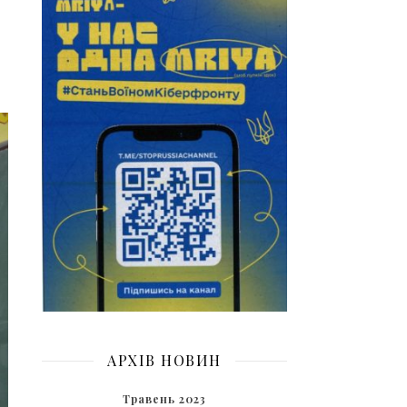
АРХІВ НОВИН
Травень 2023