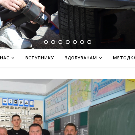
 НАС
ВСТУПНИКУ
ЗДОБУВАЧАМ
МЕТОДК