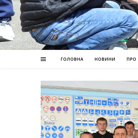
ГОЛОВНА
НОВИНИ
ПРО