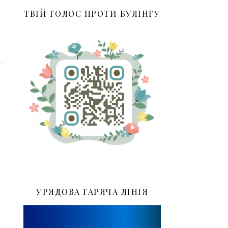
ТВІЙ ГОЛОС ПРОТИ БУЛІНГУ
УРЯДОВА ГАРЯЧА ЛІНІЯ