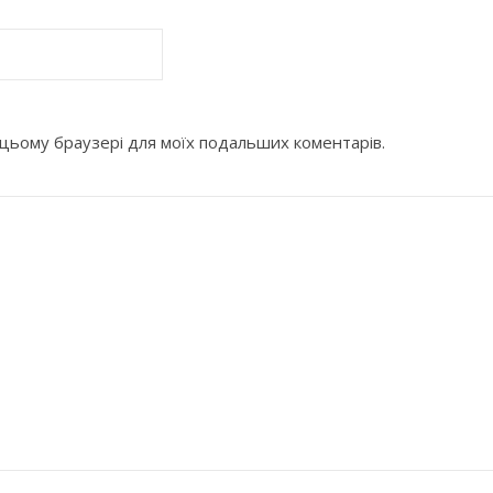
 в цьому браузері для моїх подальших коментарів.