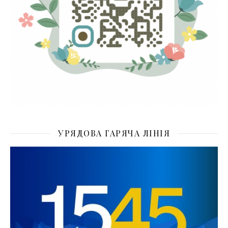
УРЯДОВА ГАРЯЧА ЛІНІЯ