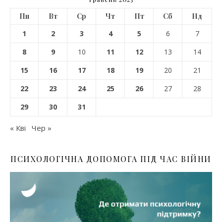
Пн
Вт
Ср
Чт
Пт
Сб
Нд
1
2
3
4
5
6
7
8
9
10
11
12
13
14
15
16
17
18
19
20
21
22
23
24
25
26
27
28
29
30
31
« Кві
Чер »
ПСИХОЛОГІЧНА ДОПОМОГА ПІД ЧАС ВІЙНИ