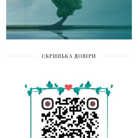
СКРИНЬКА ДОВІРИ