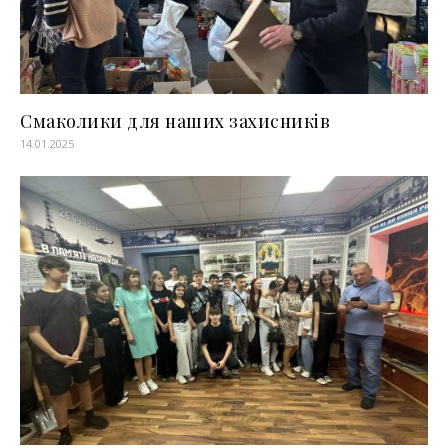
Смаколики для наших захисників
14.01.2025