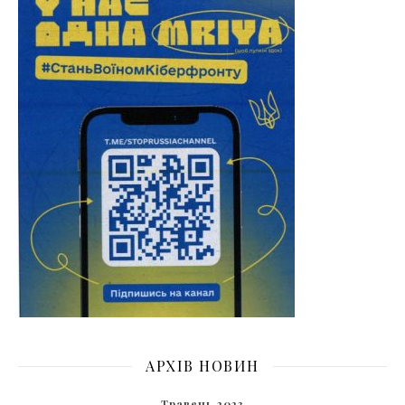
АРХІВ НОВИН
Травень 2023