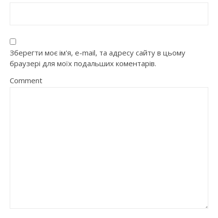
Зберегти моє ім'я, e-mail, та адресу сайту в цьому
браузері для моїх подальших коментарів.
Comment