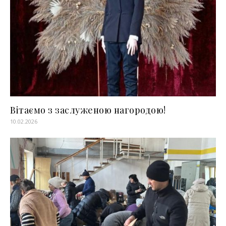
Вітаємо з заслуженою нагородою!
10.02.2026