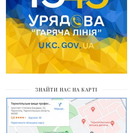
ЗНАЙТИ НАС НА КАРТІ