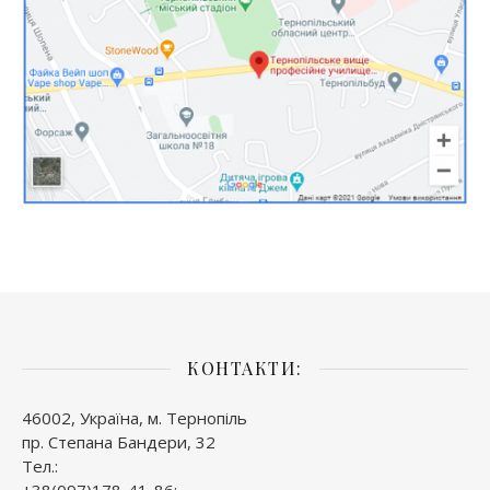
КОНТАКТИ:
46002, Україна, м. Тернопіль
пр. Степана Бандери, 32
Тел.:
+38(097)178-41-86;