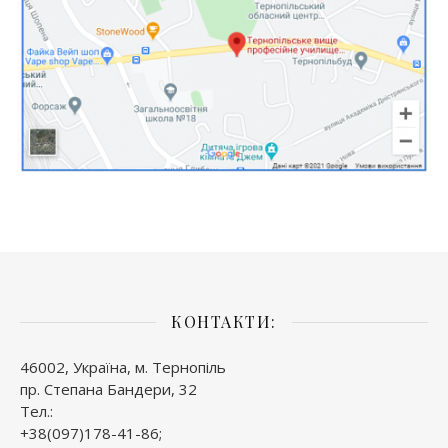
КОНТАКТИ:
46002, Україна, м. Тернопіль
пр. Степана Бандери, 32
Тел.:
+38(097)178-41-86;