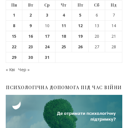
Пн
Вт
Ср
Чт
Пт
Сб
Нд
1
2
3
4
5
6
7
8
9
10
11
12
13
14
15
16
17
18
19
20
21
22
23
24
25
26
27
28
29
30
31
« Кві
Чер »
ПСИХОЛОГІЧНА ДОПОМОГА ПІД ЧАС ВІЙНИ