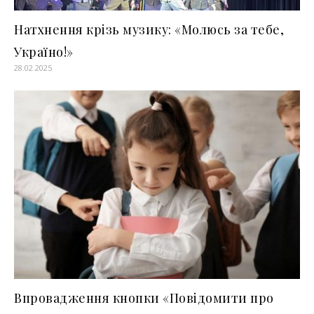
Натхнення крізь музику: «Молюсь за тебе,
Україно!»
28.02.2025
Впровадження кнопки «Повідомити про