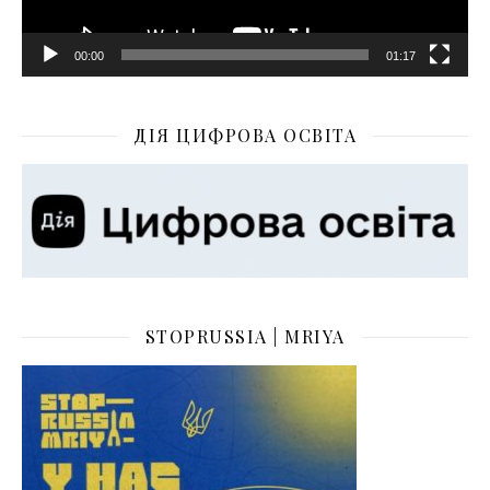
00:00
01:17
ДІЯ ЦИФРОВА ОСВІТА
STOPRUSSIA | MRIYA