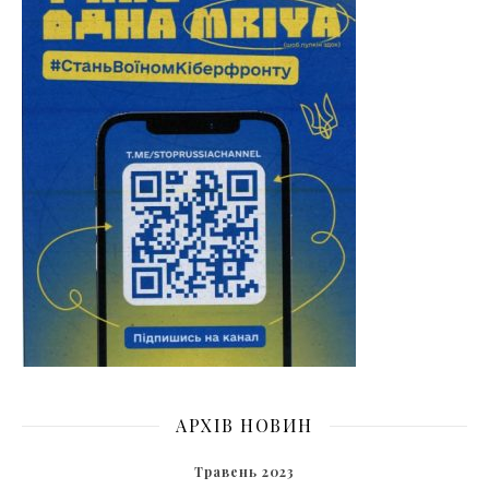
АРХІВ НОВИН
Травень 2023