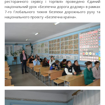
ресторанного сервісу і торгівлі» проведено Єдиний
національний урок «Безпечна дорога додому» в рамках
7-го Глобального тижня безпеки дорожнього руху та
національного проєкту «Безпечна країна».