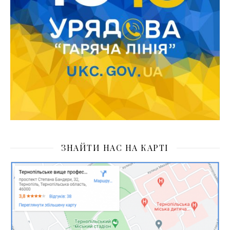
ЗНАЙТИ НАС НА КАРТІ