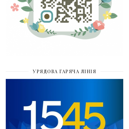
УРЯДОВА ГАРЯЧА ЛІНІЯ