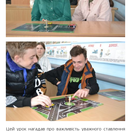
Цей урок нагадав про важливість уважного ставлення