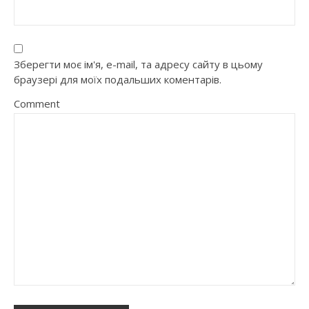
Зберегти моє ім'я, e-mail, та адресу сайту в цьому
браузері для моїх подальших коментарів.
Comment