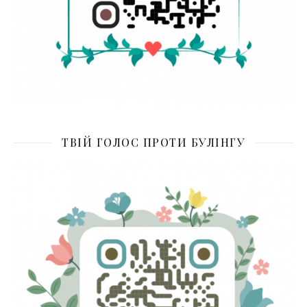
ТВІЙ ГОЛОС ПРОТИ БУЛІНГУ