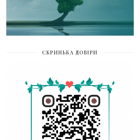
СКРИНЬКА ДОВІРИ