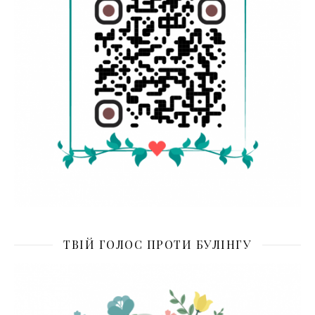
ТВІЙ ГОЛОС ПРОТИ БУЛІНГУ