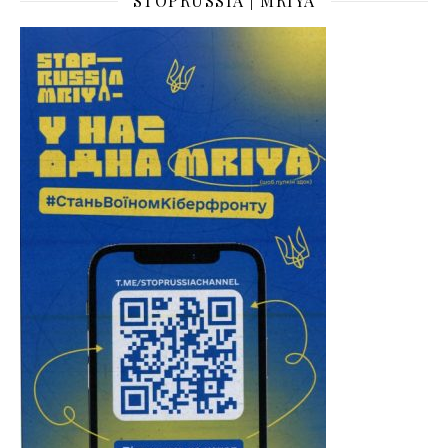
STOPRUSSIA | MRIYA