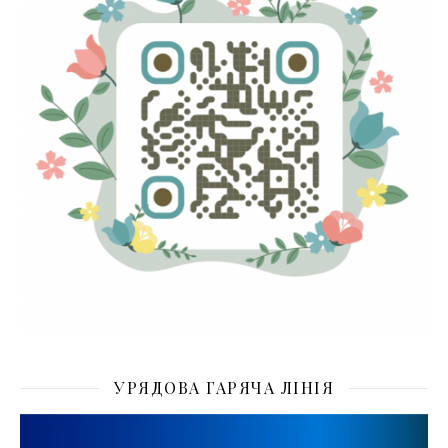
УРЯДОВА ГАРЯЧА ЛІНІЯ