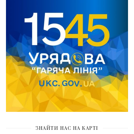
ЗНАЙТИ НАС НА КАРТІ