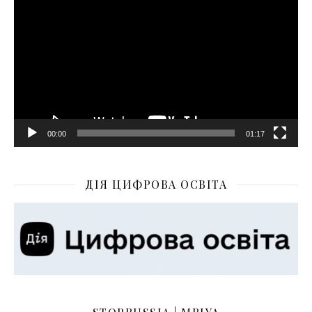
00:00
01:17
ДІЯ ЦИФРОВА ОСВІТА