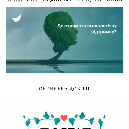
СКРИНЬКА ДОВІРИ