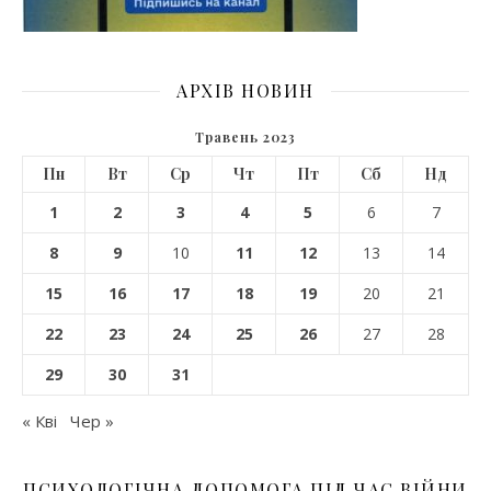
АРХІВ НОВИН
Травень 2023
Пн
Вт
Ср
Чт
Пт
Сб
Нд
1
2
3
4
5
6
7
8
9
10
11
12
13
14
15
16
17
18
19
20
21
22
23
24
25
26
27
28
29
30
31
« Кві
Чер »
ПСИХОЛОГІЧНА ДОПОМОГА ПІД ЧАС ВІЙНИ