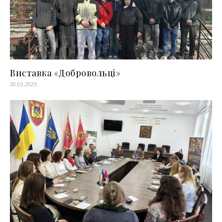
Виставка «Добровольці»
20.03.2025