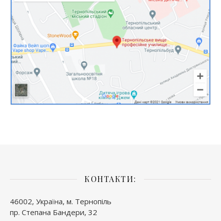
КОНТАКТИ:
46002, Україна, м. Тернопіль
пр. Степана Бандери, 32