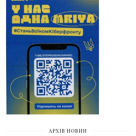
АРХІВ НОВИН