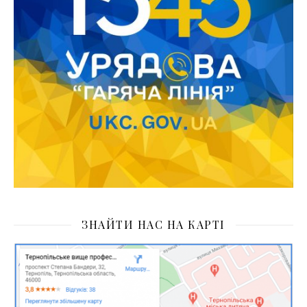
ЗНАЙТИ НАС НА КАРТІ