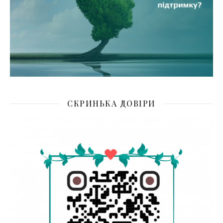
СКРИНЬКА ДОВІРИ