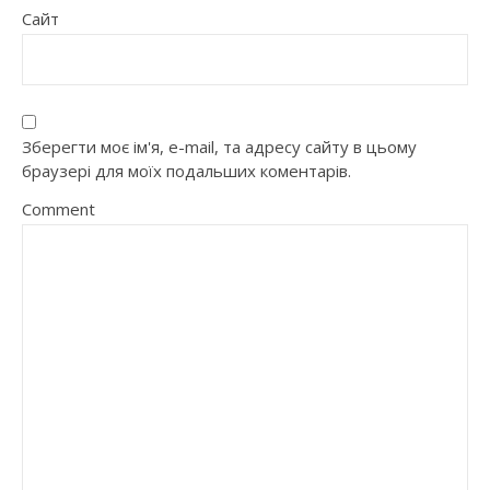
Сайт
Зберегти моє ім'я, e-mail, та адресу сайту в цьому
браузері для моїх подальших коментарів.
Comment