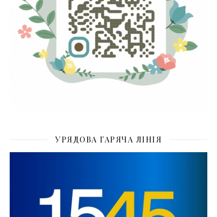
УРЯДОВА ГАРЯЧА ЛІНІЯ