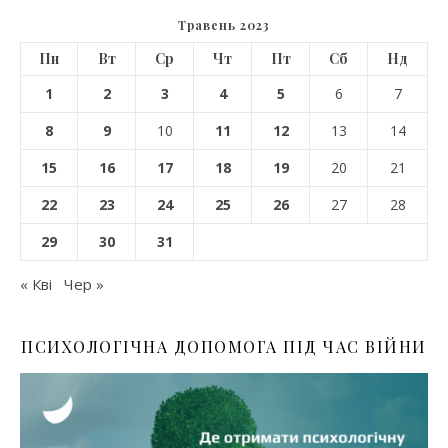
Травень 2023
Пн
Вт
Ср
Чт
Пт
Сб
Нд
1
2
3
4
5
6
7
8
9
10
11
12
13
14
15
16
17
18
19
20
21
22
23
24
25
26
27
28
29
30
31
« Кві
Чер »
ПСИХОЛОГІЧНА ДОПОМОГА ПІД ЧАС ВІЙНИ