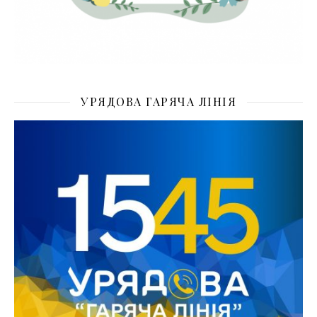
УРЯДОВА ГАРЯЧА ЛІНІЯ