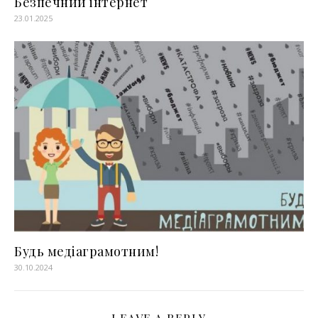
Безпечний інтернет
23.01.2025
Будь медіаграмотним!
30.10.2024