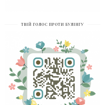
ТВІЙ ГОЛОС ПРОТИ БУЛІНГУ