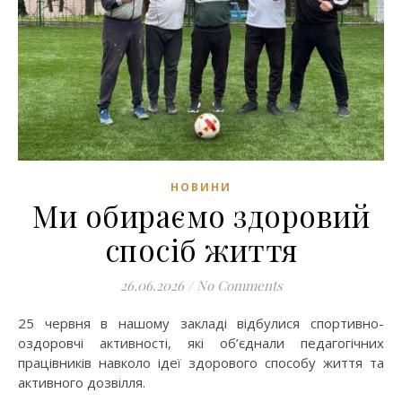
НОВИНИ
Ми обираємо здоровий
спосіб життя
26.06.2026
/
No Comments
25 червня в нашому закладі відбулися спортивно-
оздоровчі активності, які об’єднали педагогічних
працівників навколо ідеї здорового способу життя та
активного дозвілля.