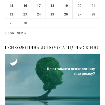
15
16
17
18
19
20
21
22
23
24
25
26
27
28
29
30
« Тра
Лип »
ПСИХОЛОГІЧНА ДОПОМОГА ПІД ЧАС ВІЙНИ