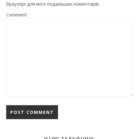
браузері для моїх подальших коментарів.
Comment
НАШІ ТЕЛЕФОНИ: