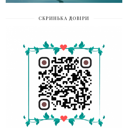
СКРИНЬКА ДОВІРИ