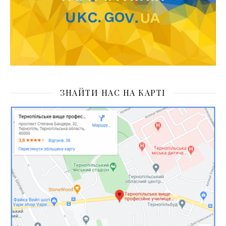
ЗНАЙТИ НАС НА КАРТІ