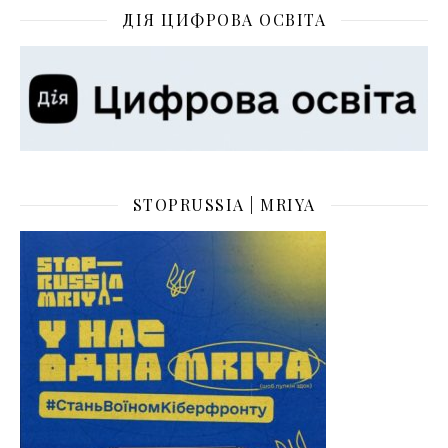
ДІЯ ЦИФРОВА ОСВІТА
STOPRUSSIA | MRIYA