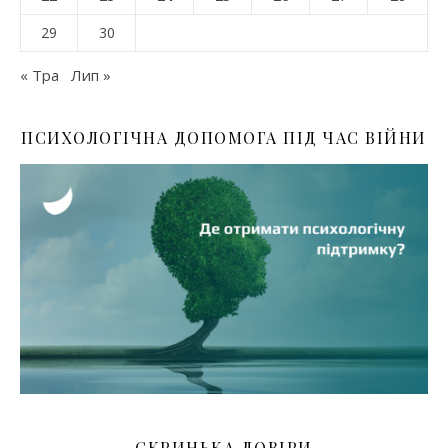
29
30
« Тра
Лип »
ПСИХОЛОГІЧНА ДОПОМОГА ПІД ЧАС ВІЙНИ
СКРИНЬКА ДОВІРИ