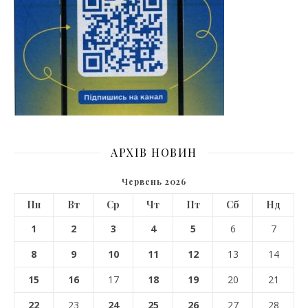
АРХІВ НОВИН
Червень 2026
Пн
Вт
Ср
Чт
Пт
Сб
Нд
1
2
3
4
5
6
7
8
9
10
11
12
13
14
15
16
17
18
19
20
21
22
23
24
25
26
27
28