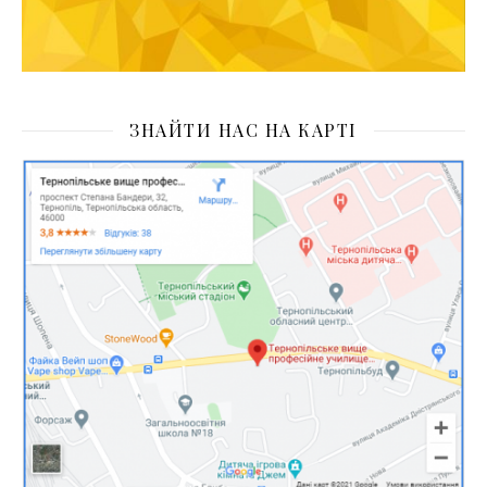
ЗНАЙТИ НАС НА КАРТІ