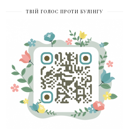
ТВІЙ ГОЛОС ПРОТИ БУЛІНГУ