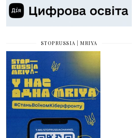
STOPRUSSIA | MRIYA