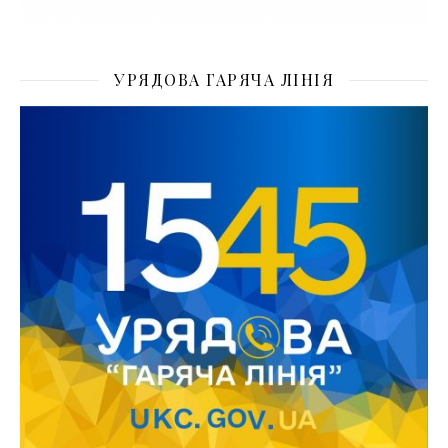
УРЯДОВА ГАРЯЧА ЛІНІЯ