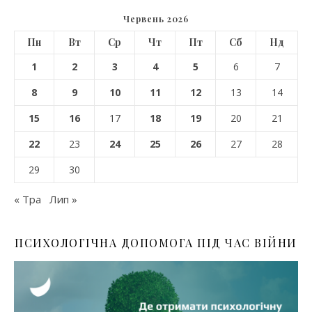
Червень 2026
Пн
Вт
Ср
Чт
Пт
Сб
Нд
1
2
3
4
5
6
7
8
9
10
11
12
13
14
15
16
17
18
19
20
21
22
23
24
25
26
27
28
29
30
« Тра
Лип »
ПСИХОЛОГІЧНА ДОПОМОГА ПІД ЧАС ВІЙНИ