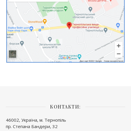
КОНТАКТИ:
46002, Україна, м. Тернопіль
пр. Степана Бандери, 32