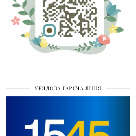
УРЯДОВА ГАРЯЧА ЛІНІЯ