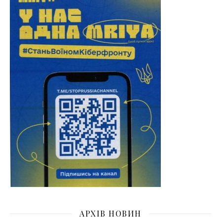
АРХІВ НОВИН