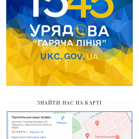
ЗНАЙТИ НАС НА КАРТІ