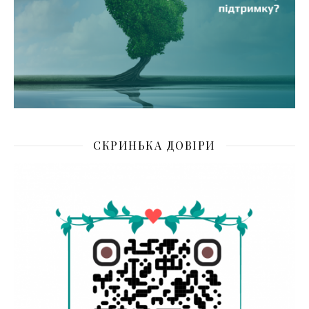
СКРИНЬКА ДОВІРИ