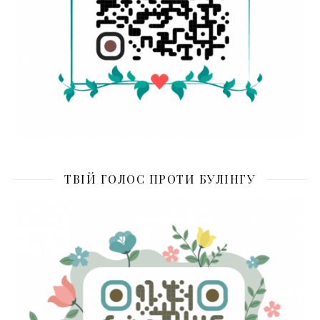
ТВІЙ ГОЛОС ПРОТИ БУЛІНГУ