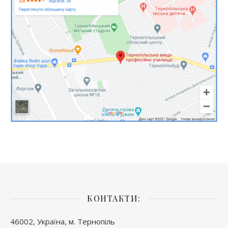
КОНТАКТИ:
46002, Україна, м. Тернопіль