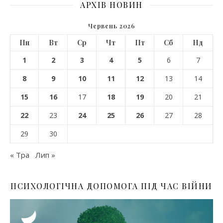
АРХІВ НОВИН
Червень 2026
Пн
Вт
Ср
Чт
Пт
Сб
Нд
1
2
3
4
5
6
7
8
9
10
11
12
13
14
15
16
17
18
19
20
21
22
23
24
25
26
27
28
29
30
« Тра
Лип »
ПСИХОЛОГІЧНА ДОПОМОГА ПІД ЧАС ВІЙНИ