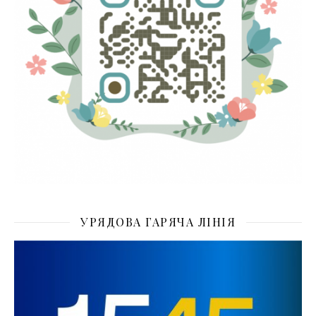
УРЯДОВА ГАРЯЧА ЛІНІЯ