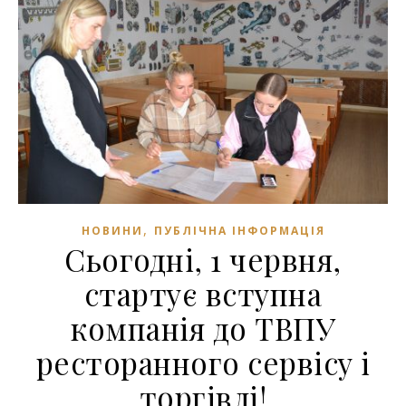
,
НОВИНИ
ПУБЛІЧНА ІНФОРМАЦІЯ
Сьогодні, 1 червня,
стартує вступна
компанія до ТВПУ
ресторанного сервісу і
торгівлі!