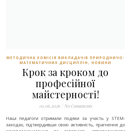
МЕТОДИЧНА КОМІСІЯ ВИКЛАДАЧІВ ПРИРОДНИЧО-
,
МАТЕМАТИЧНИХ ДИСЦИПЛІН
НОВИНИ
Крок за кроком до
професійної
майстерності!
01.06.2026
/
No Comments
Наші педагоги отримали подяки за участь у STEM-
заходах, підтвердивши свою активність, прагнення до