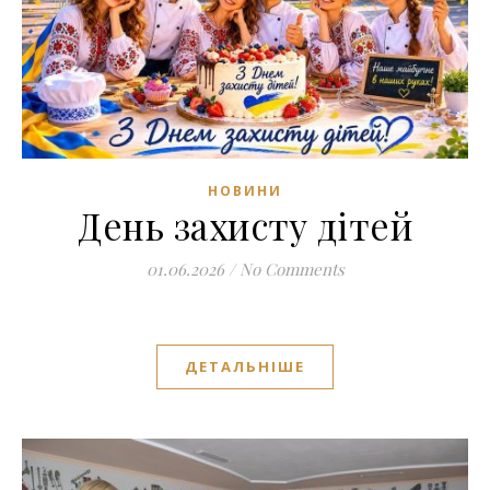
НОВИНИ
День захисту дітей
01.06.2026
/
No Comments
ДЕТАЛЬНІШЕ