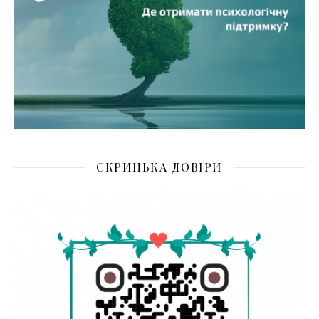
СКРИНЬКА ДОВІРИ