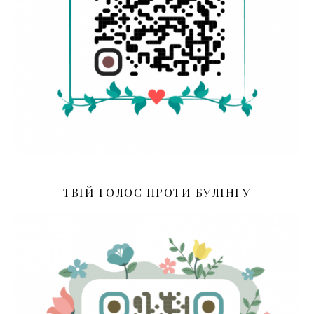
ТВІЙ ГОЛОС ПРОТИ БУЛІНГУ