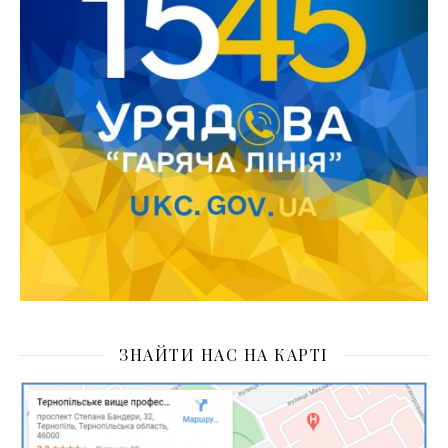
ЗНАЙТИ НАС НА КАРТІ