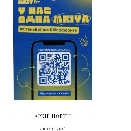
АРХІВ НОВИН
Липень 2026