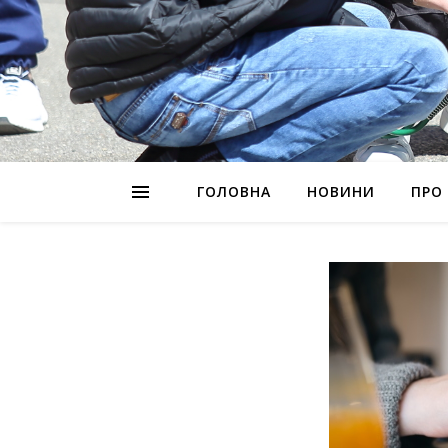
ГОЛОВНА
НОВИНИ
ПРО