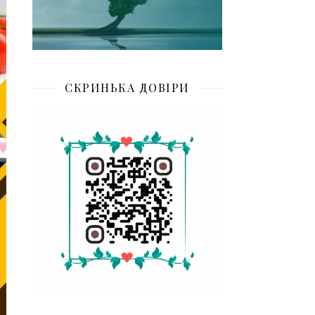
СКРИНЬКА ДОВІРИ