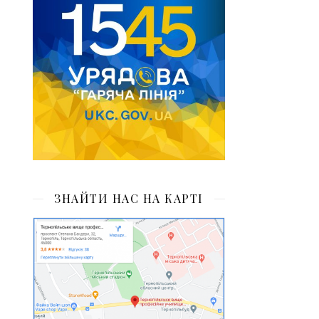
ЗНАЙТИ НАС НА КАРТІ