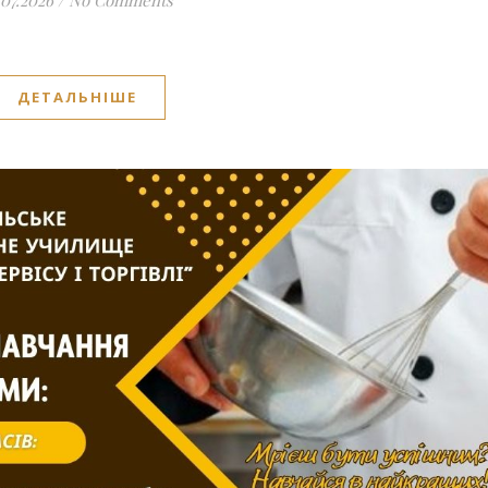
.07.2026
/
No Comments
ДЕТАЛЬНІШЕ