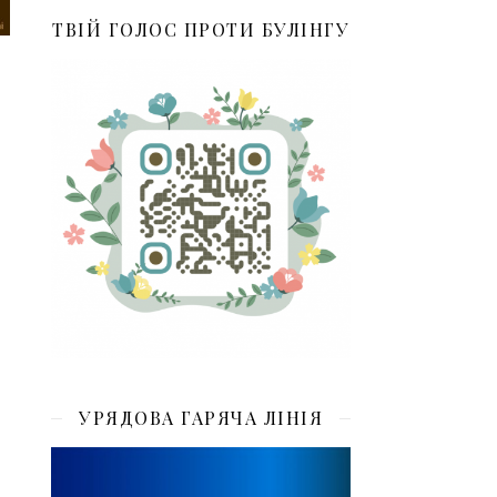
ТВІЙ ГОЛОС ПРОТИ БУЛІНГУ
УРЯДОВА ГАРЯЧА ЛІНІЯ