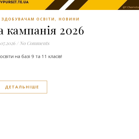
,
,
ЗДОБУВАЧАМ ОСВІТИ
НОВИНИ
а кампанія 2026
.07.2026
/
No Comments
віти на базі 9 та 11 класів!
ДЕТАЛЬНІШЕ