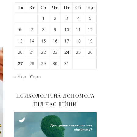
Пн
Вт
Ср
Чт
Пт
Сб
Нд
1
2
3
4
5
6
7
8
9
10
11
12
13
14
15
16
17
18
19
20
21
22
23
24
25
26
27
28
29
30
31
« Чер
Сер »
ПСИХОЛОГІЧНА ДОПОМОГА
ПІД ЧАС ВІЙНИ