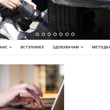
 НАС
ВСТУПНИКУ
ЗДОБУВАЧАМ
МЕТОДК