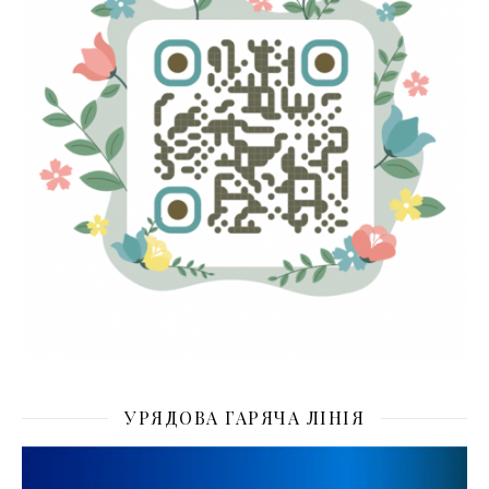
УРЯДОВА ГАРЯЧА ЛІНІЯ