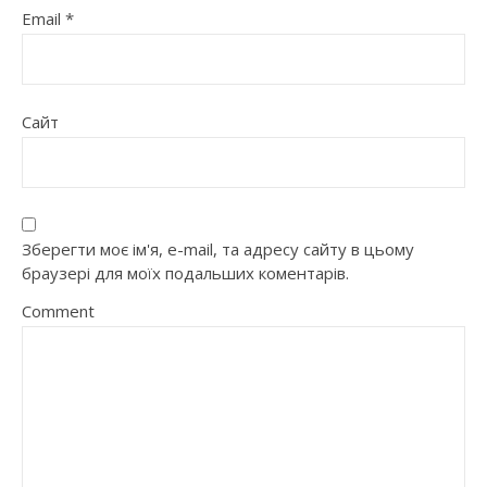
Email
*
Сайт
Зберегти моє ім'я, e-mail, та адресу сайту в цьому
браузері для моїх подальших коментарів.
Comment