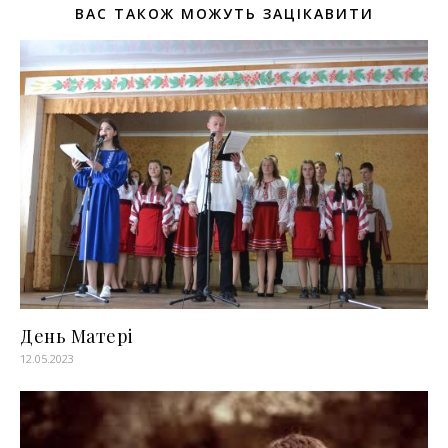
ВАС ТАКОЖ МОЖУТЬ ЗАЦІКАВИТИ
День Матері
12.05.2023