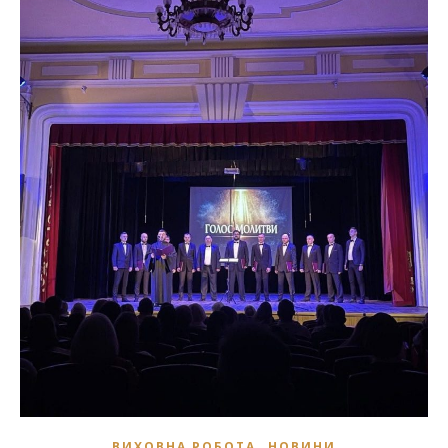
,
ВИХОВНА РОБОТА
НОВИНИ