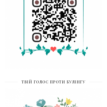
ТВІЙ ГОЛОС ПРОТИ БУЛІНГУ