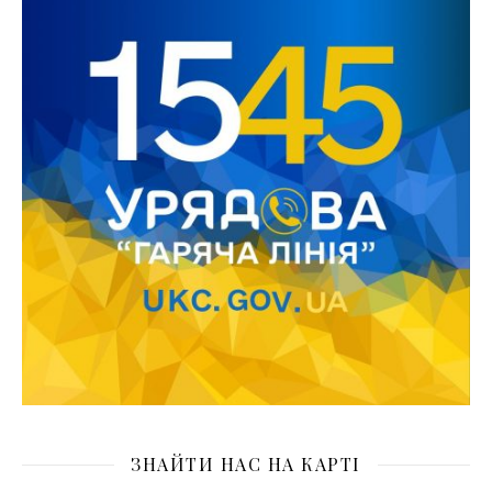
ЗНАЙТИ НАС НА КАРТІ