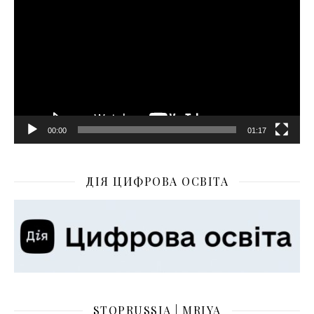
00:00
01:17
ДІЯ ЦИФРОВА ОСВІТА
STOPRUSSIA | MRIYA