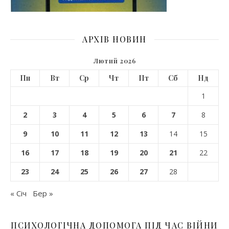
АРХІВ НОВИН
Лютий 2026
Пн
Вт
Ср
Чт
Пт
Сб
Нд
1
2
3
4
5
6
7
8
9
10
11
12
13
14
15
16
17
18
19
20
21
22
23
24
25
26
27
28
« Січ
Бер »
ПСИХОЛОГІЧНА ДОПОМОГА ПІД ЧАС ВІЙНИ