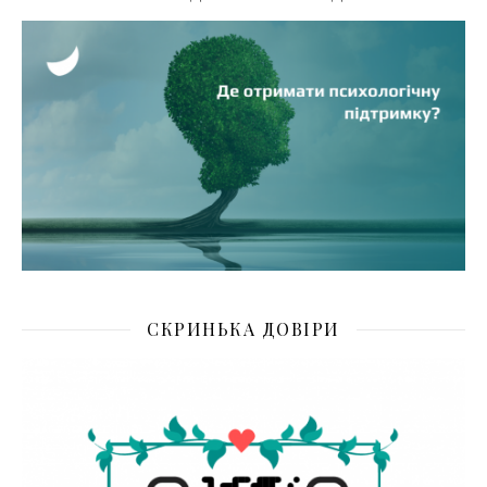
СКРИНЬКА ДОВІРИ