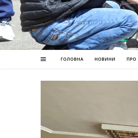
ГОЛОВНА
НОВИНИ
ПРО