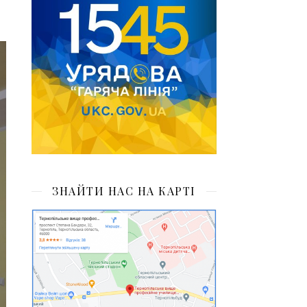
ЗНАЙТИ НАС НА КАРТІ