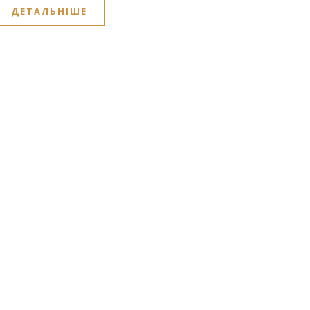
ДЕТАЛЬНІШЕ