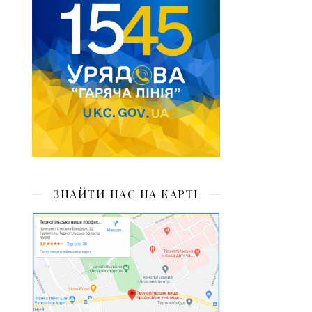
ЗНАЙТИ НАС НА КАРТІ