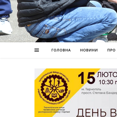
ГОЛОВНА
НОВИНИ
ПРО