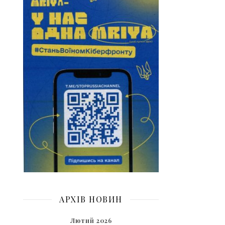
АРХІВ НОВИН
Лютий 2026