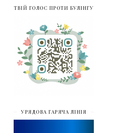
ТВІЙ ГОЛОС ПРОТИ БУЛІНГУ
УРЯДОВА ГАРЯЧА ЛІНІЯ