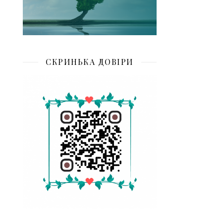
СКРИНЬКА ДОВІРИ