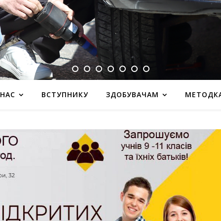
 НАС
ВСТУПНИКУ
ЗДОБУВАЧАМ
МЕТОДК