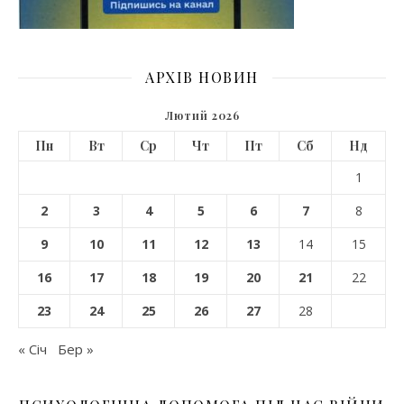
АРХІВ НОВИН
Лютий 2026
Пн
Вт
Ср
Чт
Пт
Сб
Нд
1
2
3
4
5
6
7
8
9
10
11
12
13
14
15
16
17
18
19
20
21
22
23
24
25
26
27
28
« Січ
Бер »