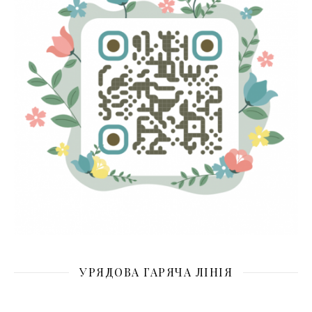
УРЯДОВА ГАРЯЧА ЛІНІЯ