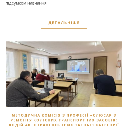
підсумком навчання
ДЕТАЛЬНІШЕ
МЕТОДИЧНА КОМІСІЯ З ПРОФЕСІЇ «СЛЮСАР З
РЕМОНТУ КОЛІСНИХ ТРАНСПОРТНИХ ЗАСОБІВ;
ВОДІЙ АВТОТРАНСПОРТНИХ ЗАСОБІВ КАТЕГОРІЇ