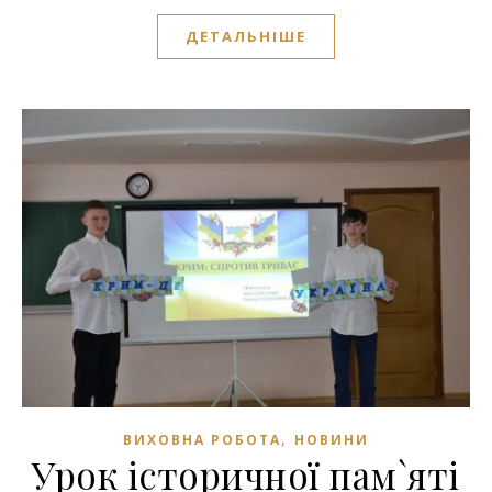
ДЕТАЛЬНІШЕ
,
ВИХОВНА РОБОТА
НОВИНИ
Урок історичної пам`яті