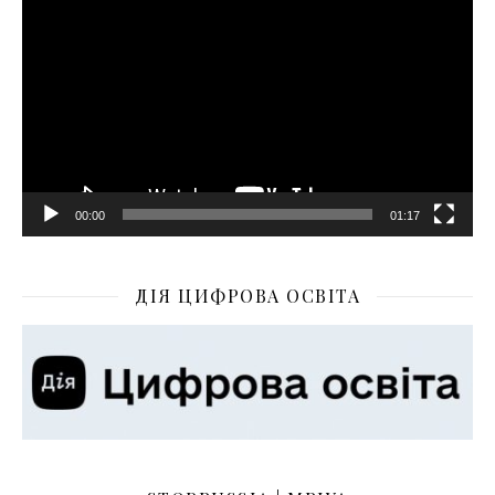
00:00
01:17
ДІЯ ЦИФРОВА ОСВІТА