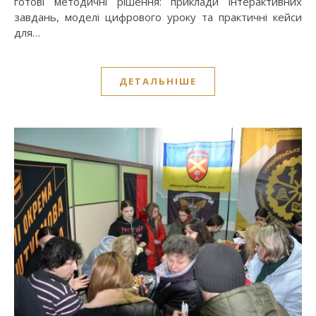
готові методичні рішення: приклади інтерактивних
завдань, моделі цифрового уроку та практичні кейси
для…
ДЕТАЛЬНІШЕ