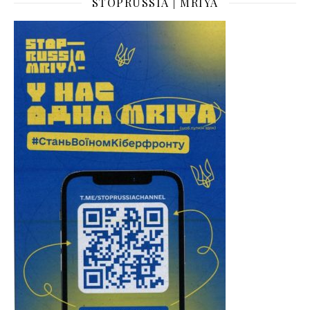
STOPRUSSIA | MRIYA