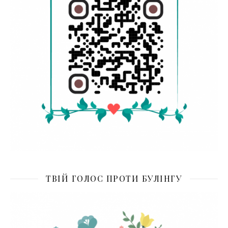
ТВІЙ ГОЛОС ПРОТИ БУЛІНГУ