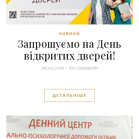
НОВИНИ
Запрошуємо на День
відкритих дверей!
06.02.2026
/
No Comments
ДЕТАЛЬНІШЕ