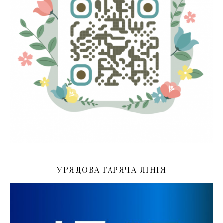
УРЯДОВА ГАРЯЧА ЛІНІЯ