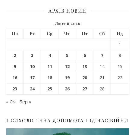
АРХІВ НОВИН
Лютий 2026
Пн
Вт
Ср
Чт
Пт
Сб
Нд
1
2
3
4
5
6
7
8
9
10
11
12
13
14
15
16
17
18
19
20
21
22
23
24
25
26
27
28
« Січ
Бер »
ПСИХОЛОГІЧНА ДОПОМОГА ПІД ЧАС ВІЙНИ