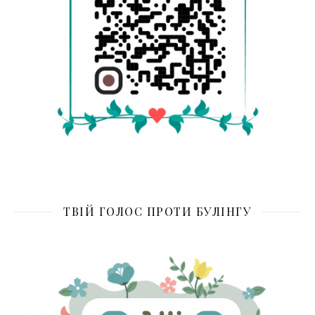
ТВІЙ ГОЛОС ПРОТИ БУЛІНГУ