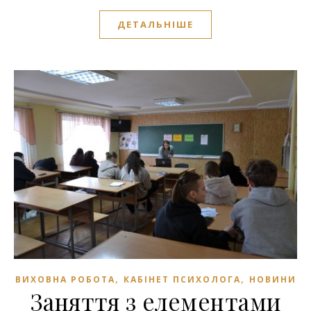
ДЕТАЛЬНІШЕ
,
,
ВИХОВНА РОБОТА
КАБІНЕТ ПСИХОЛОГА
НОВИНИ
Заняття з елементами