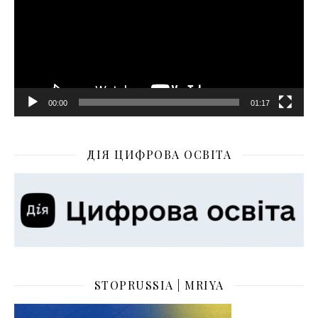
00:00
01:17
ДІЯ ЦИФРОВА ОСВІТА
STOPRUSSIA | MRIYA