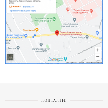
КОНТАКТИ: