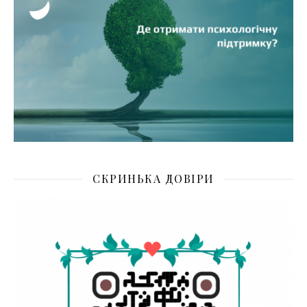
СКРИНЬКА ДОВІРИ