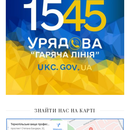
ЗНАЙТИ НАС НА КАРТІ