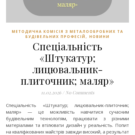
МЕТОДИЧНА КОМІСІЯ З МЕТАЛООБРОБНИХ ТА
,
БУДІВЕЛЬНИХ ПРОФЕСІЙ
НОВИНИ
Спеціальність
«Штукатур;
лицювальник-
плиточник; маляр»
11.02.2026
/
No Comments
Спеціальність «Штукатур; лицювальник-плиточник;
маляр» — це можливість навчитися сучасним
будівельним технологіям, працювати з різними
матеріалами та втілювати дизайн у реальність. Попит
на кваліфікованих майстрів завжди високий, а результат