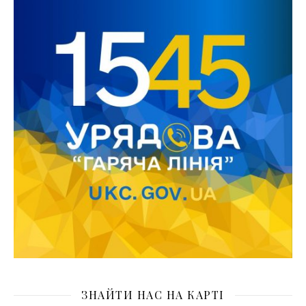
ЗНАЙТИ НАС НА КАРТІ