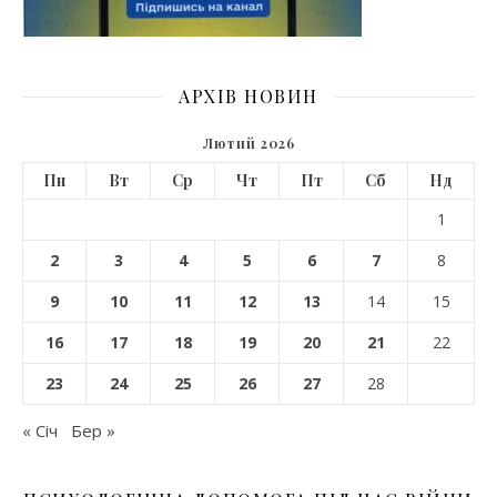
АРХІВ НОВИН
Лютий 2026
Пн
Вт
Ср
Чт
Пт
Сб
Нд
1
2
3
4
5
6
7
8
9
10
11
12
13
14
15
16
17
18
19
20
21
22
23
24
25
26
27
28
« Січ
Бер »