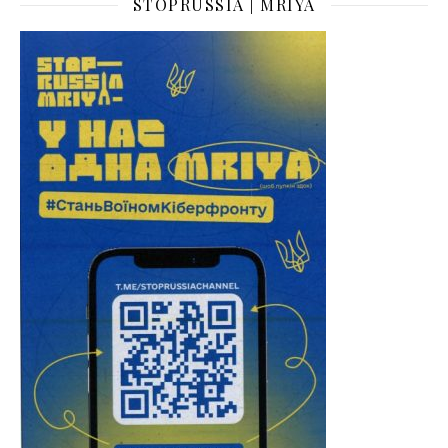
STOPRUSSIA | MRIYA