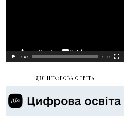
00:00
01:17
ДІЯ ЦИФРОВА ОСВІТА