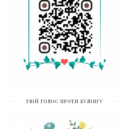
ТВІЙ ГОЛОС ПРОТИ БУЛІНГУ