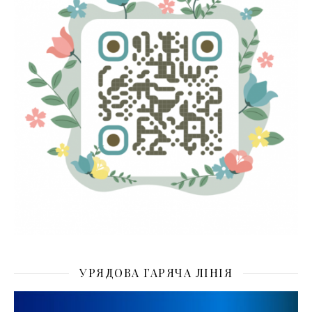
УРЯДОВА ГАРЯЧА ЛІНІЯ