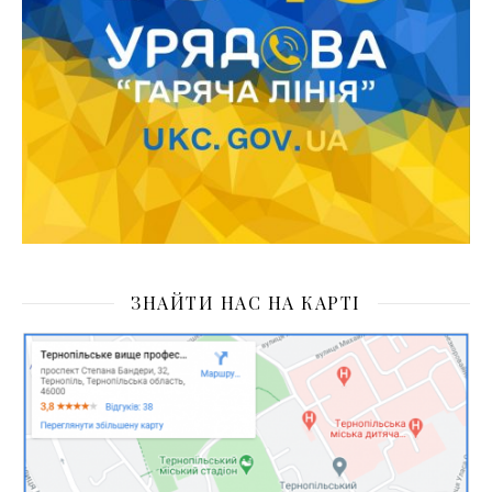
ЗНАЙТИ НАС НА КАРТІ