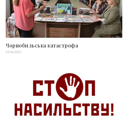
Чорнобильська катастрофа
25.04.2025