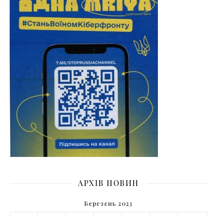
АРХІВ НОВИН
Березень 2023