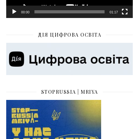
00:00
01:17
ДІЯ ЦИФРОВА ОСВІТА
STOPRUSSIA | MRIYA