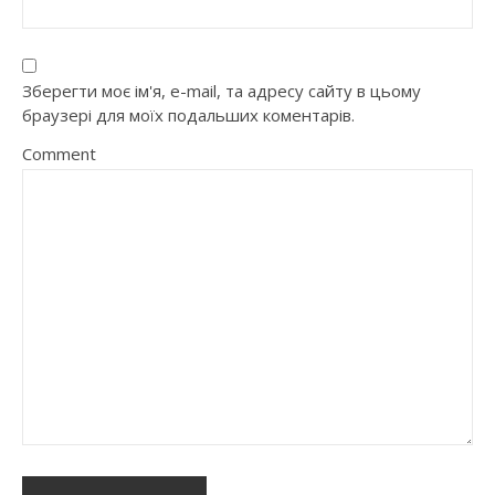
Зберегти моє ім'я, e-mail, та адресу сайту в цьому
браузері для моїх подальших коментарів.
Comment