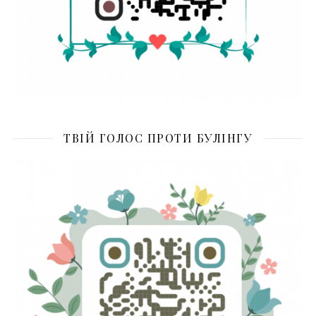
ТВІЙ ГОЛОС ПРОТИ БУЛІНГУ