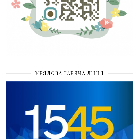
УРЯДОВА ГАРЯЧА ЛІНІЯ