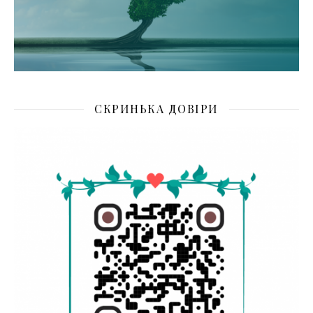
СКРИНЬКА ДОВІРИ