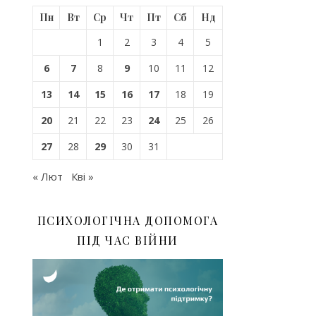
Пн
Вт
Ср
Чт
Пт
Сб
Нд
1
2
3
4
5
6
7
8
9
10
11
12
13
14
15
16
17
18
19
20
21
22
23
24
25
26
27
28
29
30
31
« Лют
Кві »
ПСИХОЛОГІЧНА ДОПОМОГА
ПІД ЧАС ВІЙНИ