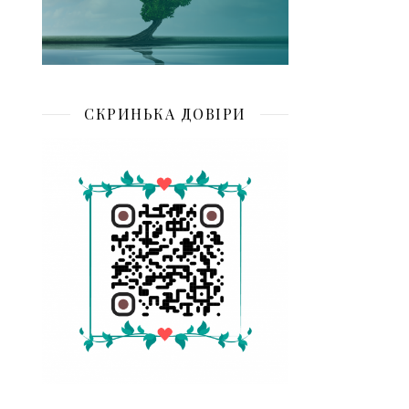
СКРИНЬКА ДОВІРИ