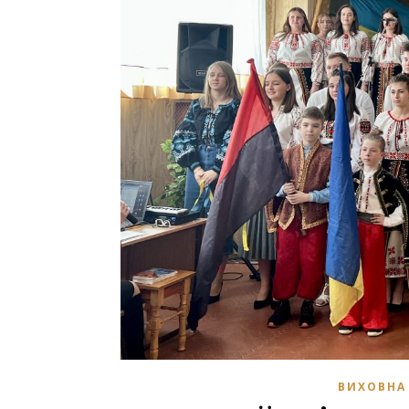
ВИХОВНА