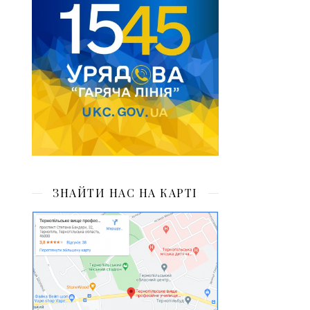
ЗНАЙТИ НАС НА КАРТІ