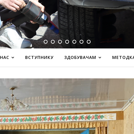
 НАС
ВСТУПНИКУ
ЗДОБУВАЧАМ
МЕТОДК