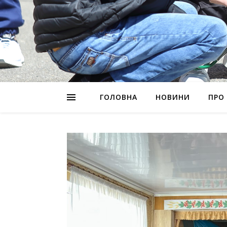
ГОЛОВНА
НОВИНИ
ПРО