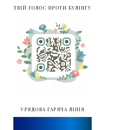
ТВІЙ ГОЛОС ПРОТИ БУЛІНГУ
УРЯДОВА ГАРЯЧА ЛІНІЯ