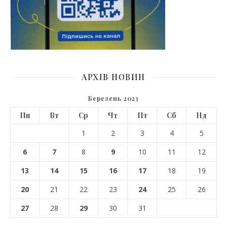
АРХІВ НОВИН
Березень 2023
Пн
Вт
Ср
Чт
Пт
Сб
Нд
1
2
3
4
5
6
7
8
9
10
11
12
13
14
15
16
17
18
19
20
21
22
23
24
25
26
27
28
29
30
31