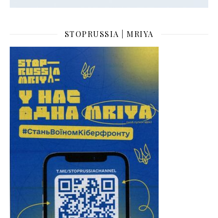
STOPRUSSIA | MRIYA