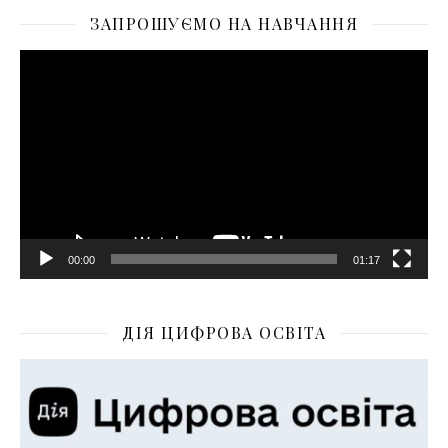
ЗАПРОШУЄМО НА НАВЧАННЯ
Відеопрогравач
00:00
01:17
ДІЯ ЦИФРОВА ОСВІТА