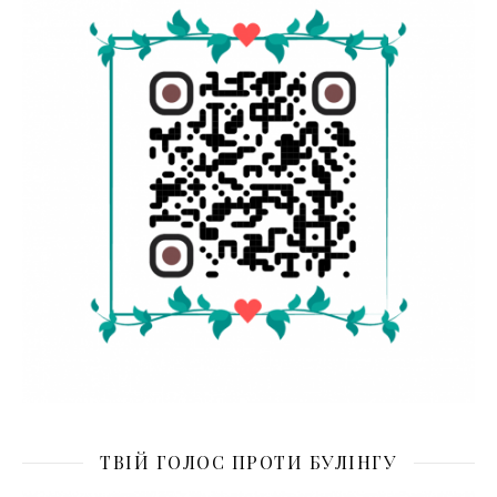
ТВІЙ ГОЛОС ПРОТИ БУЛІНГУ