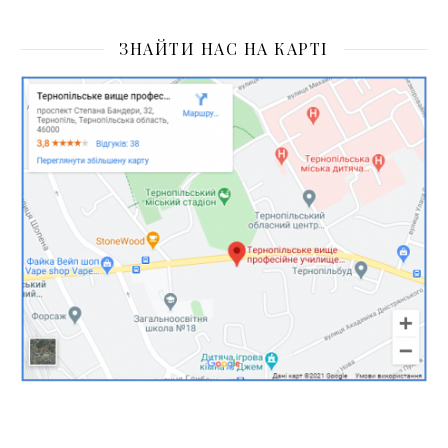
ЗНАЙТИ НАС НА КАРТІ