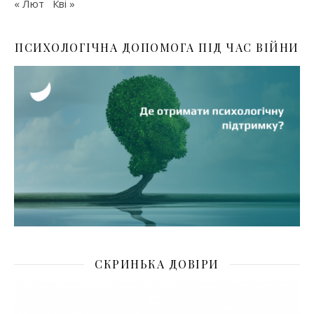
« Лют
Кві »
ПСИХОЛОГІЧНА ДОПОМОГА ПІД ЧАС ВІЙНИ
СКРИНЬКА ДОВІРИ