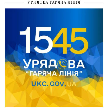
УРЯДОВА ГАРЯЧА ЛІНІЯ