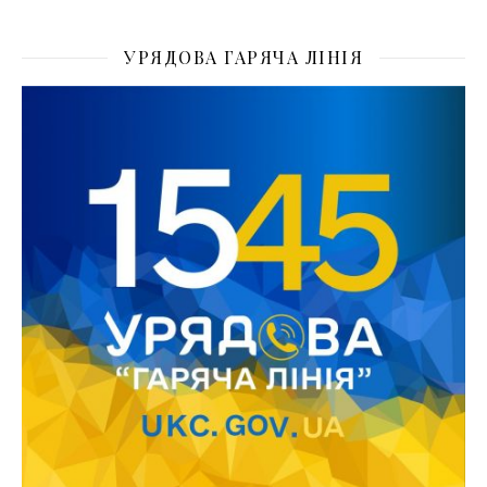
УРЯДОВА ГАРЯЧА ЛІНІЯ