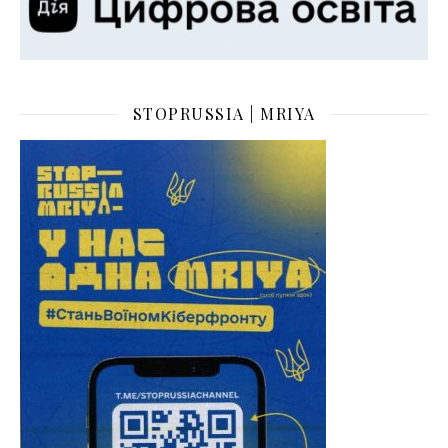
STOPRUSSIA | MRIYA