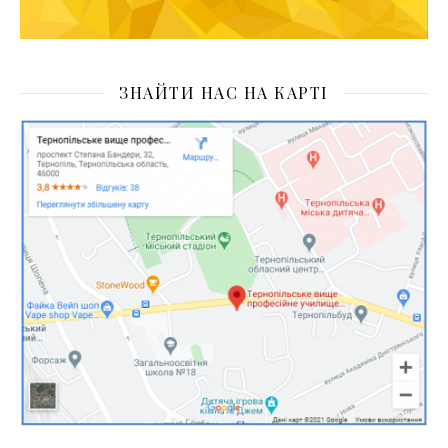
ЗНАЙТИ НАС НА КАРТІ