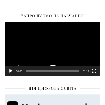
ЗАПРОШУЄМО НА НАВЧАННЯ
Відеопрогравач
00:00
01:17
ДІЯ ЦИФРОВА ОСВІТА