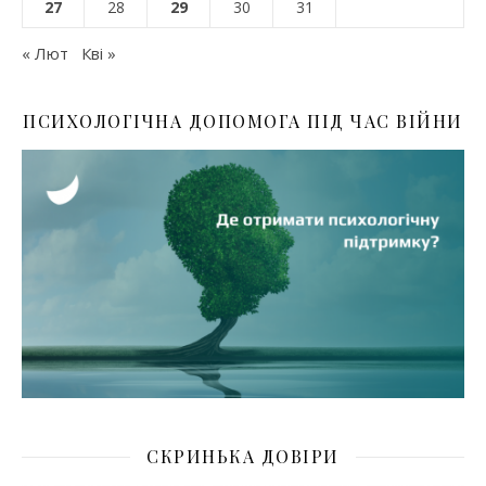
27
28
29
30
31
« Лют
Кві »
ПСИХОЛОГІЧНА ДОПОМОГА ПІД ЧАС ВІЙНИ
СКРИНЬКА ДОВІРИ