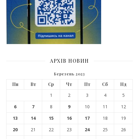
АРХІВ НОВИН
Березень 2023
Пн
Вт
Ср
Чт
Пт
Сб
Нд
1
2
3
4
5
6
7
8
9
10
11
12
13
14
15
16
17
18
19
20
21
22
23
24
25
26