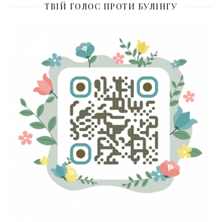
ТВІЙ ГОЛОС ПРОТИ БУЛІНГУ