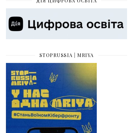
ДІЯ ЦИФРОВА ОСВІТА
STOPRUSSIA | MRIYA