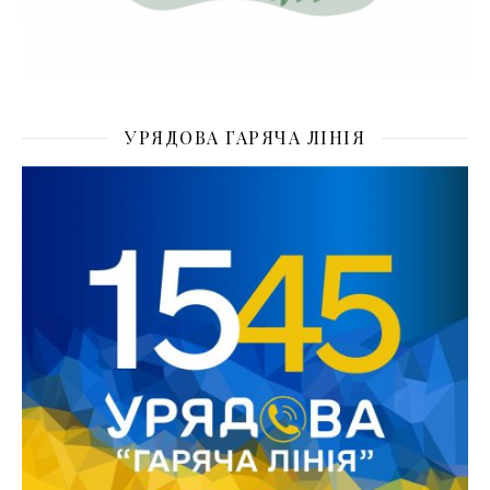
УРЯДОВА ГАРЯЧА ЛІНІЯ