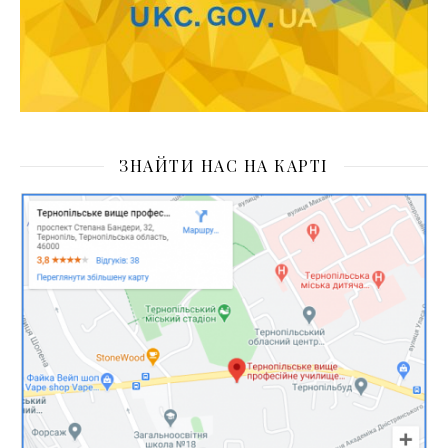
ЗНАЙТИ НАС НА КАРТІ