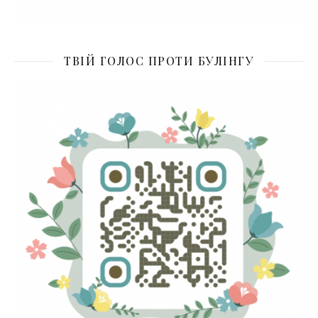
ТВІЙ ГОЛОС ПРОТИ БУЛІНГУ