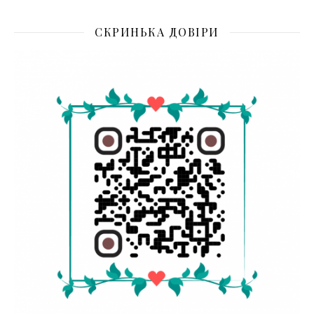
СКРИНЬКА ДОВІРИ