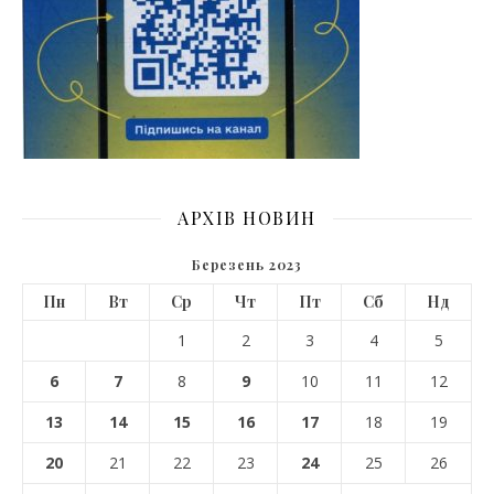
АРХІВ НОВИН
Березень 2023
Пн
Вт
Ср
Чт
Пт
Сб
Нд
1
2
3
4
5
6
7
8
9
10
11
12
13
14
15
16
17
18
19
20
21
22
23
24
25
26