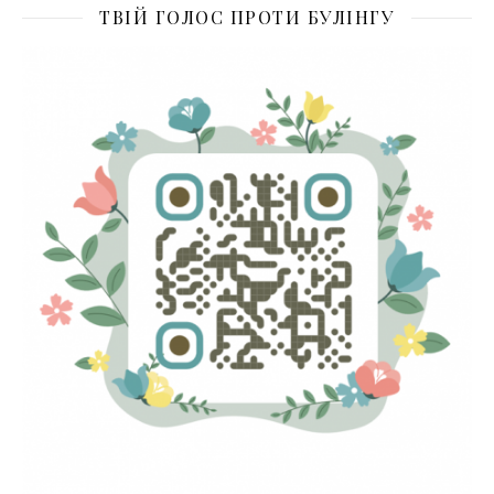
ТВІЙ ГОЛОС ПРОТИ БУЛІНГУ