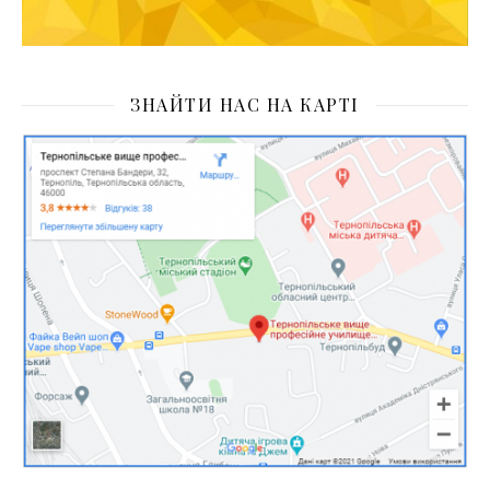
ЗНАЙТИ НАС НА КАРТІ