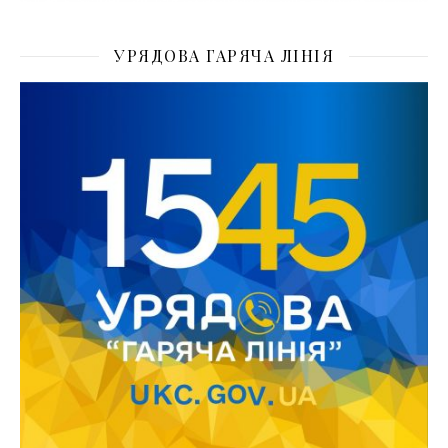
УРЯДОВА ГАРЯЧА ЛІНІЯ