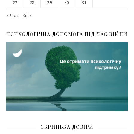
27
28
29
30
31
« Лют
Кві »
ПСИХОЛОГІЧНА ДОПОМОГА ПІД ЧАС ВІЙНИ
СКРИНЬКА ДОВІРИ