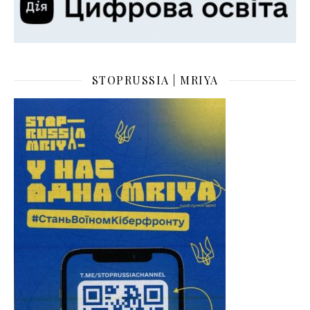
STOPRUSSIA | MRIYA