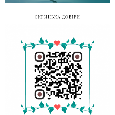
СКРИНЬКА ДОВІРИ