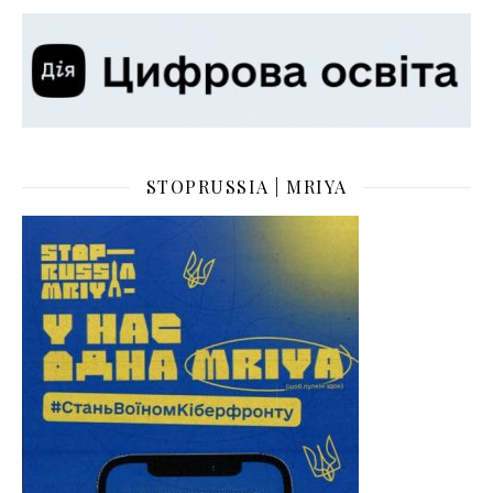
STOPRUSSIA | MRIYA