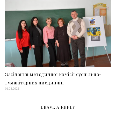
Засідання методичної комісії суспільно-
гуманітарних дисциплін
06.03.2026
LEAVE A REPLY