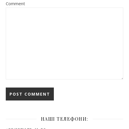
Comment
НАШІ ТЕЛЕФОНИ: