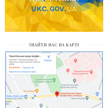
ЗНАЙТИ НАС НА КАРТІ