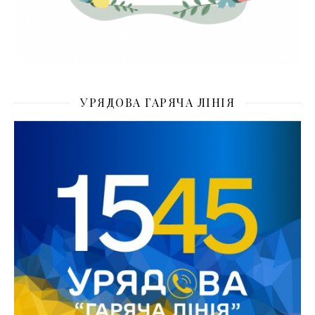
УРЯДОВА ГАРЯЧА ЛІНІЯ