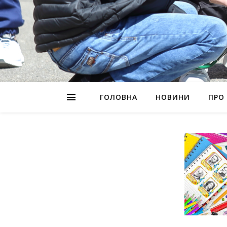
ГОЛОВНА
НОВИНИ
ПРО