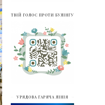
ТВІЙ ГОЛОС ПРОТИ БУЛІНГУ
УРЯДОВА ГАРЯЧА ЛІНІЯ