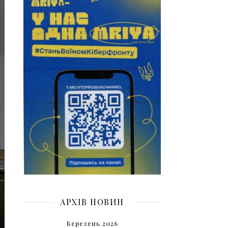
АРХІВ НОВИН
Березень 2026