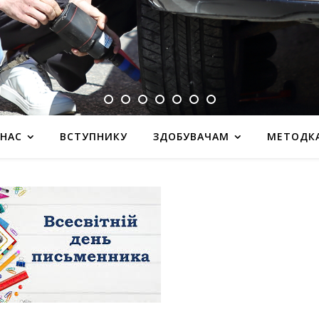
 НАС
ВСТУПНИКУ
ЗДОБУВАЧАМ
МЕТОДК