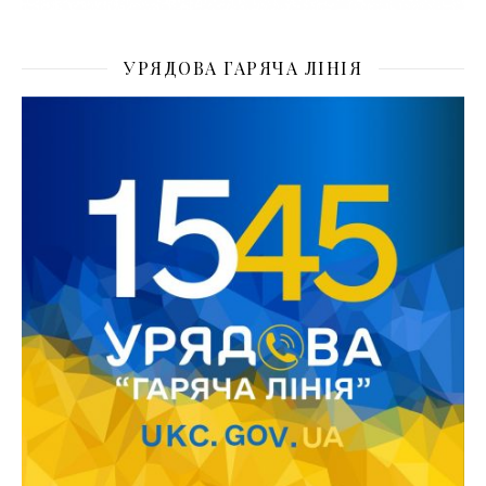
УРЯДОВА ГАРЯЧА ЛІНІЯ