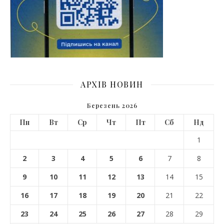
АРХІВ НОВИН
Березень 2026
Пн
Вт
Ср
Чт
Пт
Сб
Нд
1
2
3
4
5
6
7
8
9
10
11
12
13
14
15
16
17
18
19
20
21
22
23
24
25
26
27
28
29