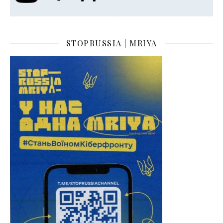
STOPRUSSIA | MRIYA