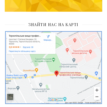
ЗНАЙТИ НАС НА КАРТІ