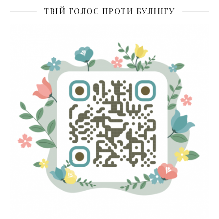
ТВІЙ ГОЛОС ПРОТИ БУЛІНГУ