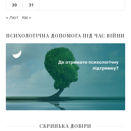
30
31
« Лют
Кві »
ПСИХОЛОГІЧНА ДОПОМОГА ПІД ЧАС ВІЙНИ
СКРИНЬКА ДОВІРИ