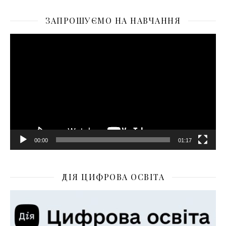
ЗАПРОШУЄМО НА НАВЧАННЯ
Відеопрогравач
00:00
01:17
ДІЯ ЦИФРОВА ОСВІТА