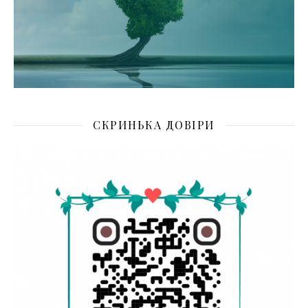
СКРИНЬКА ДОВІРИ