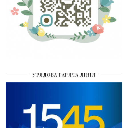
УРЯДОВА ГАРЯЧА ЛІНІЯ