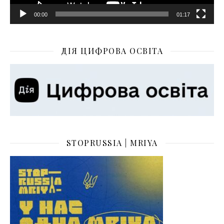
00:00
01:17
ДІЯ ЦИФРОВА ОСВІТА
STOPRUSSIA | MRIYA