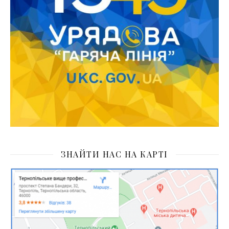
ЗНАЙТИ НАС НА КАРТІ