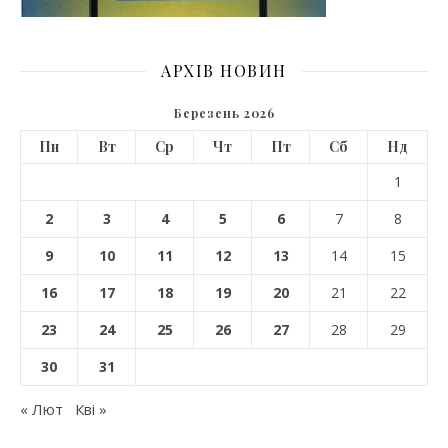
АРХІВ НОВИН
Березень 2026
Пн
Вт
Ср
Чт
Пт
Сб
Нд
1
2
3
4
5
6
7
8
9
10
11
12
13
14
15
16
17
18
19
20
21
22
23
24
25
26
27
28
29
30
31
« Лют
Кві »