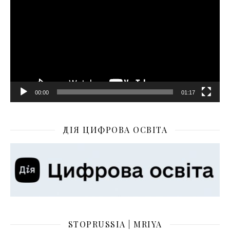
00:00
01:17
ДІЯ ЦИФРОВА ОСВІТА
STOPRUSSIA | MRIYA