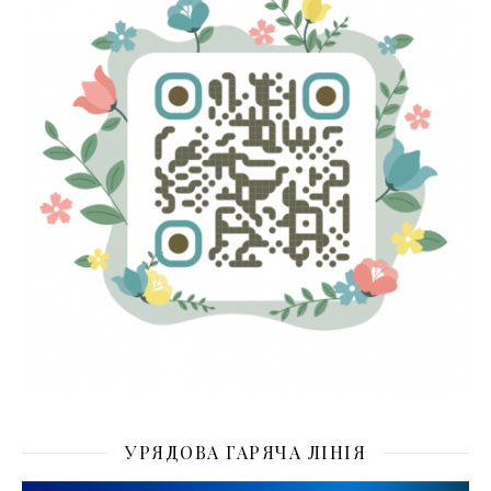
УРЯДОВА ГАРЯЧА ЛІНІЯ