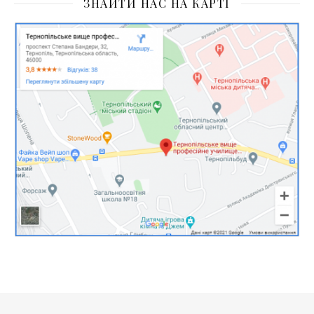
ЗНАЙТИ НАС НА КАРТІ