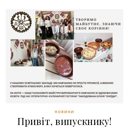
НОВИНИ
Привіт, випускнику!