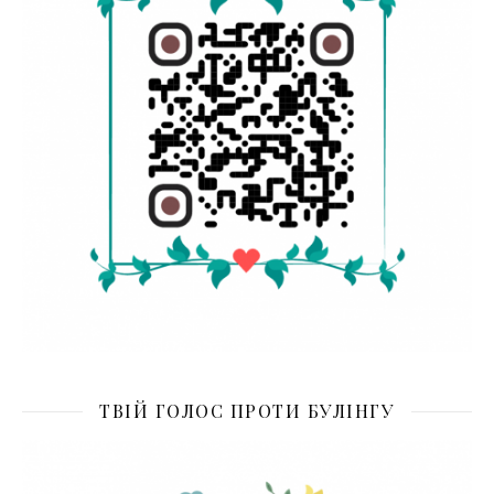
ТВІЙ ГОЛОС ПРОТИ БУЛІНГУ