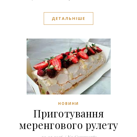
ДЕТАЛЬНІШЕ
НОВИНИ
Приготування
меренгового рулету
30.03.2026
/
No Comments