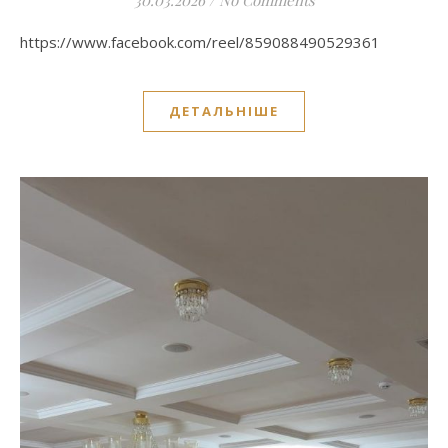
https://www.facebook.com/reel/859088490529361
ДЕТАЛЬНІШЕ