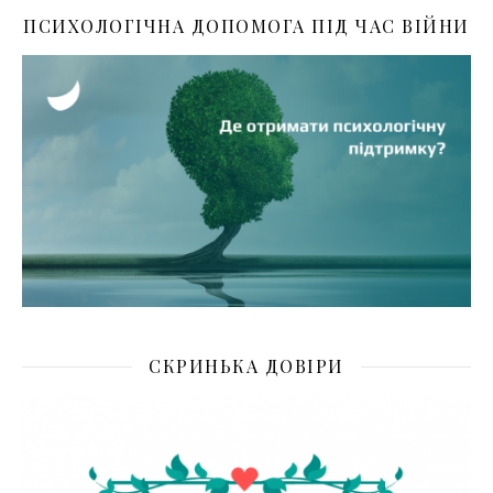
ПСИХОЛОГІЧНА ДОПОМОГА ПІД ЧАС ВІЙНИ
СКРИНЬКА ДОВІРИ