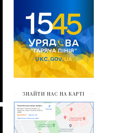
ЗНАЙТИ НАС НА КАРТІ