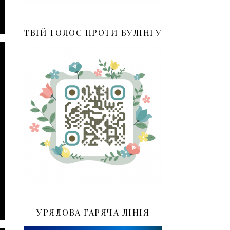
ТВІЙ ГОЛОС ПРОТИ БУЛІНГУ
УРЯДОВА ГАРЯЧА ЛІНІЯ