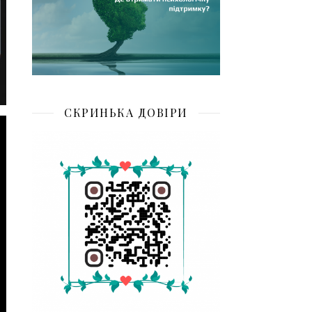
СКРИНЬКА ДОВІРИ