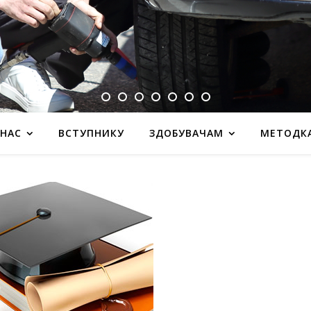
 НАС
ВСТУПНИКУ
ЗДОБУВАЧАМ
МЕТОДК