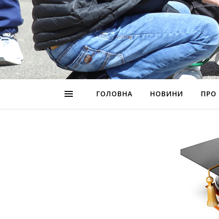
ГОЛОВНА
НОВИНИ
ПРО