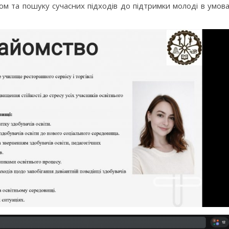
ом та пошуку сучасних підходів до підтримки молоді в умов