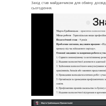
Захід став майданчиком для обміну досвід
сьогодення.