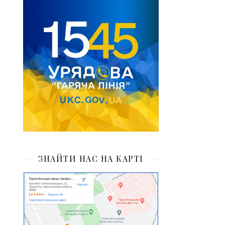
ЗНАЙТИ НАС НА КАРТІ