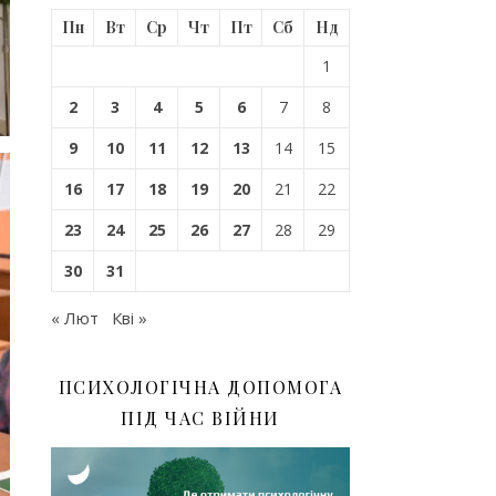
Пн
Вт
Ср
Чт
Пт
Сб
Нд
1
2
3
4
5
6
7
8
9
10
11
12
13
14
15
16
17
18
19
20
21
22
23
24
25
26
27
28
29
30
31
« Лют
Кві »
ПСИХОЛОГІЧНА ДОПОМОГА
ПІД ЧАС ВІЙНИ