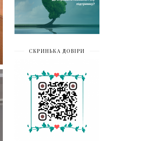
СКРИНЬКА ДОВІРИ