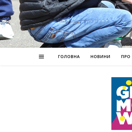
ГОЛОВНА
НОВИНИ
ПРО