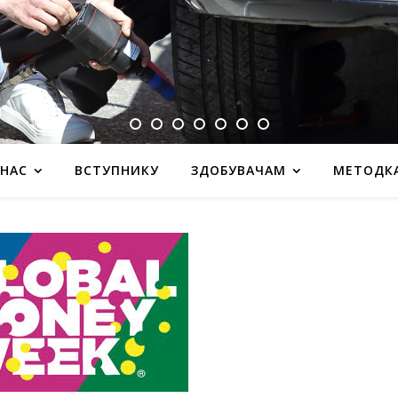
 НАС
ВСТУПНИКУ
ЗДОБУВАЧАМ
МЕТОДК