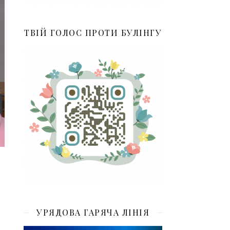
ТВІЙ ГОЛОС ПРОТИ БУЛІНГУ
УРЯДОВА ГАРЯЧА ЛІНІЯ