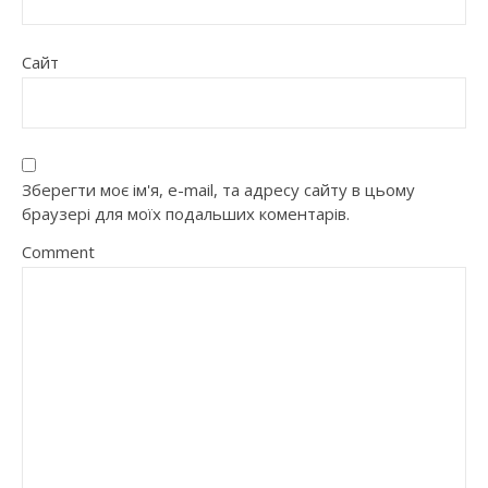
Сайт
Зберегти моє ім'я, e-mail, та адресу сайту в цьому
браузері для моїх подальших коментарів.
Comment