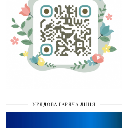
УРЯДОВА ГАРЯЧА ЛІНІЯ