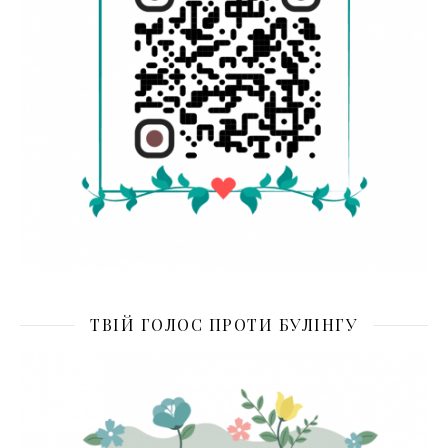
ТВІЙ ГОЛОС ПРОТИ БУЛІНГУ