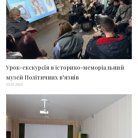
Урок-екскурсія в історико-меморіальний
музей Політичних в’язнів
25.03.2026