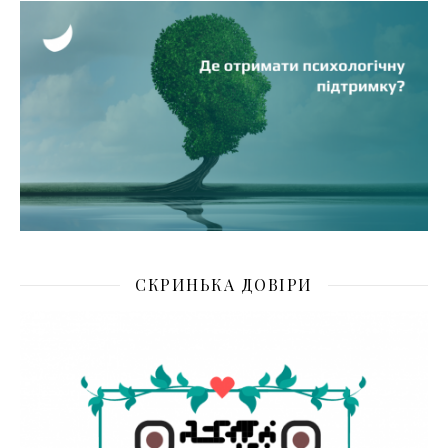
СКРИНЬКА ДОВІРИ