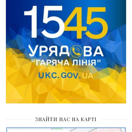
ЗНАЙТИ НАС НА КАРТІ