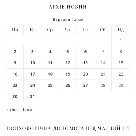
АРХІВ НОВИН
Березень 2026
Пн
Вт
Ср
Чт
Пт
Сб
Нд
1
2
3
4
5
6
7
8
9
10
11
12
13
14
15
16
17
18
19
20
21
22
23
24
25
26
27
28
29
30
31
« Лют
Кві »
ПСИХОЛОГІЧНА ДОПОМОГА ПІД ЧАС ВІЙНИ