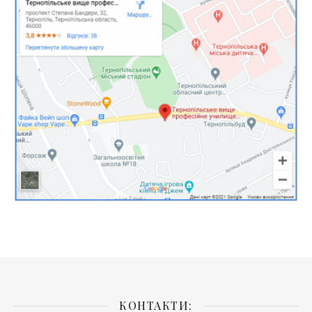
КОНТАКТИ: