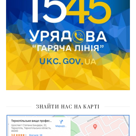
ЗНАЙТИ НАС НА КАРТІ