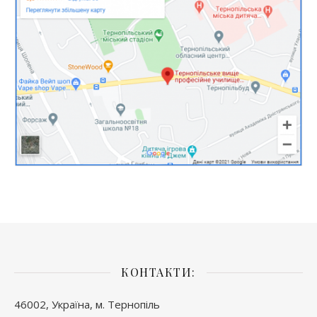
КОНТАКТИ:
46002, Україна, м. Тернопіль