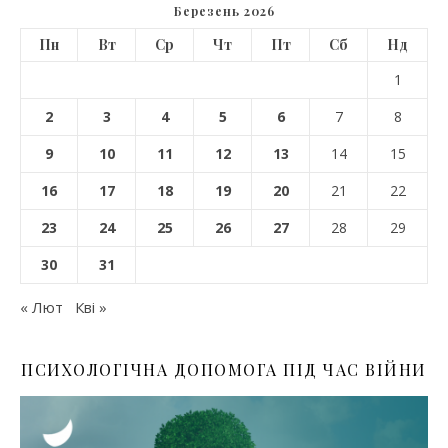
Березень 2026
Пн
Вт
Ср
Чт
Пт
Сб
Нд
1
2
3
4
5
6
7
8
9
10
11
12
13
14
15
16
17
18
19
20
21
22
23
24
25
26
27
28
29
30
31
« Лют
Кві »
ПСИХОЛОГІЧНА ДОПОМОГА ПІД ЧАС ВІЙНИ