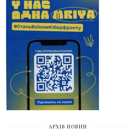
АРХІВ НОВИН