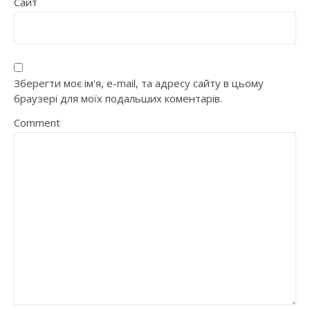
Сайт
Зберегти моє ім'я, e-mail, та адресу сайту в цьому
браузері для моїх подальших коментарів.
Comment