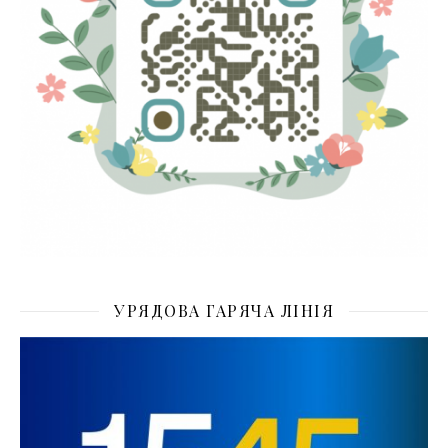
УРЯДОВА ГАРЯЧА ЛІНІЯ