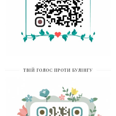
ТВІЙ ГОЛОС ПРОТИ БУЛІНГУ