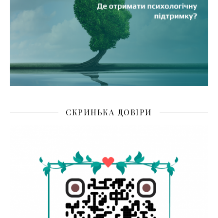
СКРИНЬКА ДОВІРИ