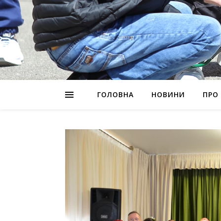
ГОЛОВНА
НОВИНИ
ПРО