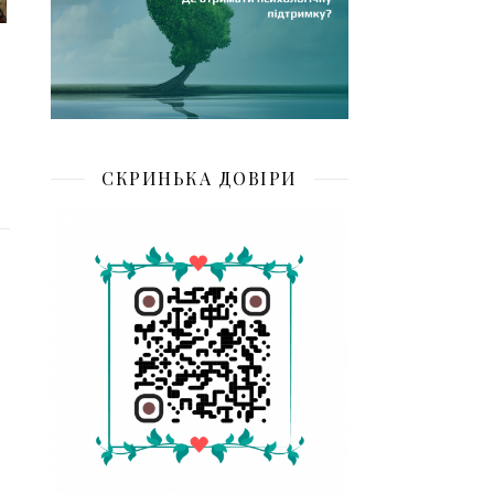
СКРИНЬКА ДОВІРИ