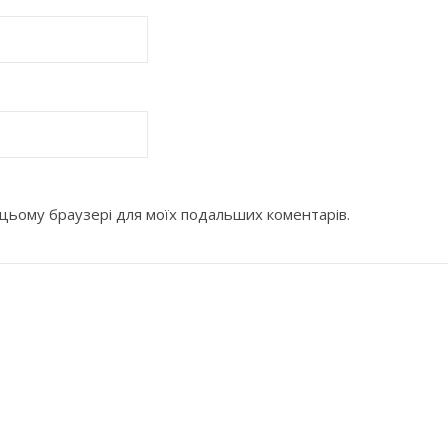
 в цьому браузері для моїх подальших коментарів.