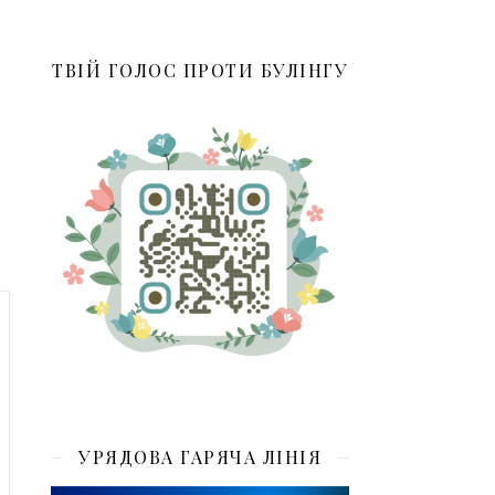
ТВІЙ ГОЛОС ПРОТИ БУЛІНГУ
УРЯДОВА ГАРЯЧА ЛІНІЯ