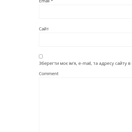
Email
*
Сайт
Зберегти моє ім'я, e-mail, та адресу сайту
Comment