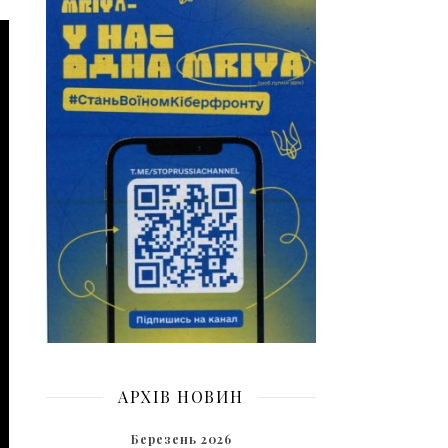
АРХІВ НОВИН
Березень 2026