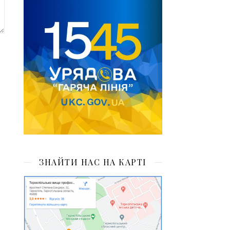
ЗНАЙТИ НАС НА КАРТІ