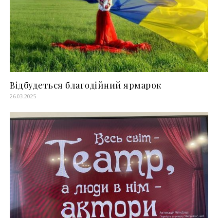
Відбудеться благодійний ярмарок
26.03.2025