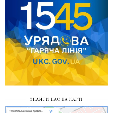
ЗНАЙТИ НАС НА КАРТІ