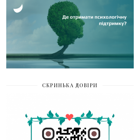
СКРИНЬКА ДОВІРИ