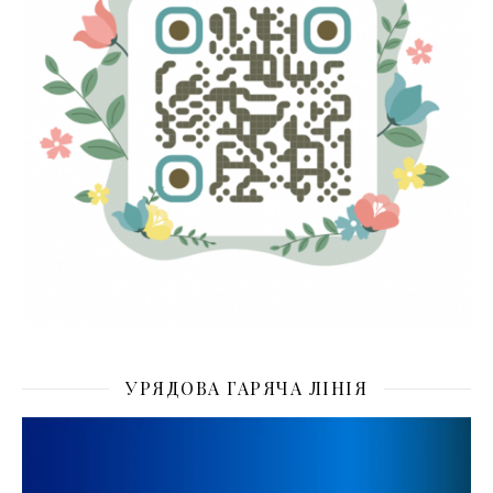
УРЯДОВА ГАРЯЧА ЛІНІЯ