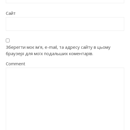
Сайт
Зберегти моє ім'я, e-mail, та адресу сайту в цьому
браузері для моїх подальших коментарів.
Comment