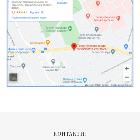
КОНТАКТИ: