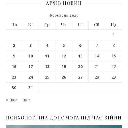
АРХІВ НОВИН
Березень 2026
Пн
Вт
Ср
Чт
Пт
Сб
Нд
1
2
3
4
5
6
7
8
9
10
11
12
13
14
15
16
17
18
19
20
21
22
23
24
25
26
27
28
29
30
31
« Лют
Кві »
ПСИХОЛОГІЧНА ДОПОМОГА ПІД ЧАС ВІЙНИ