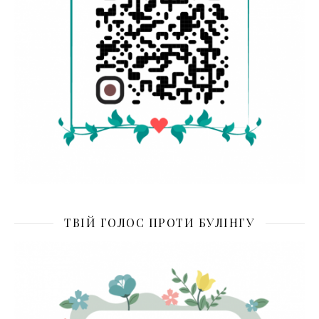
ТВІЙ ГОЛОС ПРОТИ БУЛІНГУ