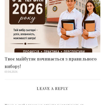
Твоє майбутнє починається з правильного
вибору!
03.06.2026
LEAVE A REPLY