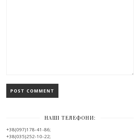
НАШІ ТЕЛЕФОНИ:
+38(097)178-41-86;
+38(035)252-10-22;