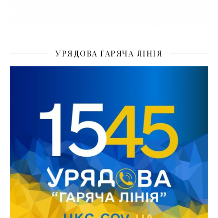
УРЯДОВА ГАРЯЧА ЛІНІЯ