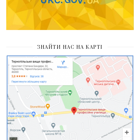
ЗНАЙТИ НАС НА КАРТІ