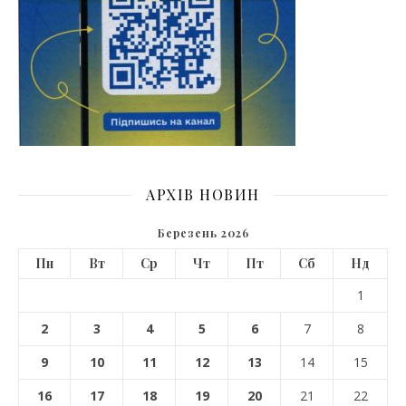
АРХІВ НОВИН
Березень 2026
Пн
Вт
Ср
Чт
Пт
Сб
Нд
1
2
3
4
5
6
7
8
9
10
11
12
13
14
15
16
17
18
19
20
21
22