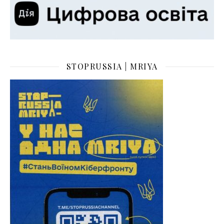
STOPRUSSIA | MRIYA