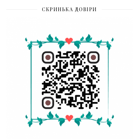
СКРИНЬКА ДОВІРИ