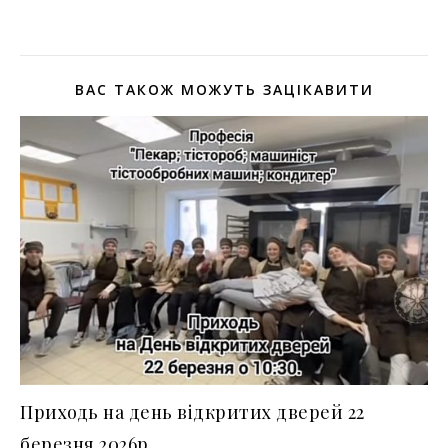
ВАС ТАКОЖ МОЖУТЬ ЗАЦІКАВИТИ
Приходь на день відкритих дверей 22
березня 2026р.