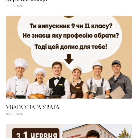
11.03.2026
УВАГА УВАГА УВАГА
03.08.2026