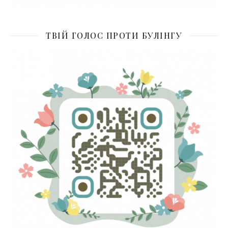
ТВІЙ ГОЛОС ПРОТИ БУЛІНГУ