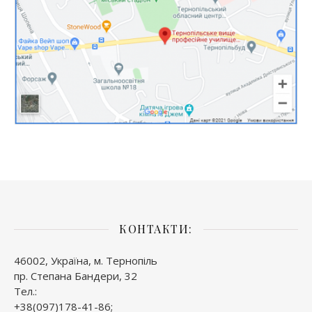
КОНТАКТИ:
46002, Україна, м. Тернопіль
пр. Степана Бандери, 32
Тел.:
+38(097)178-41-86;