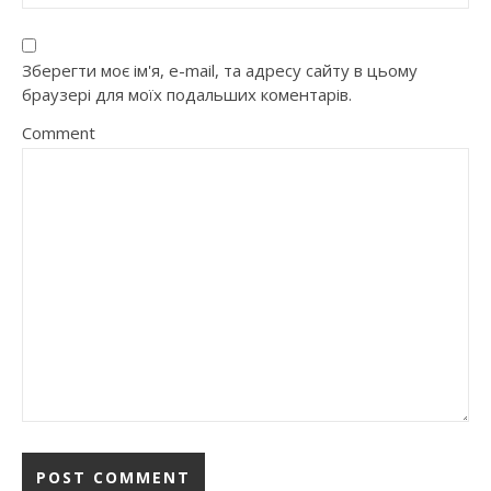
Зберегти моє ім'я, e-mail, та адресу сайту в цьому
браузері для моїх подальших коментарів.
Comment