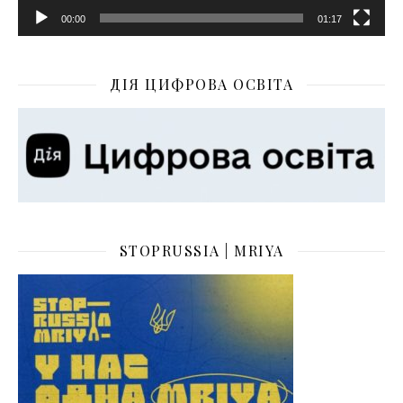
00:00
01:17
ДІЯ ЦИФРОВА ОСВІТА
STOPRUSSIA | MRIYA