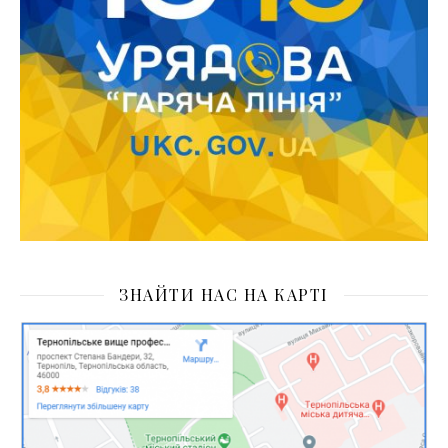
ЗНАЙТИ НАС НА КАРТІ