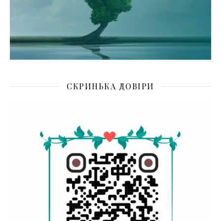
СКРИНЬКА ДОВІРИ