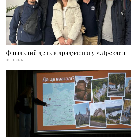
Фінальний день відрядження у м.Дрезден!
08.11.2024