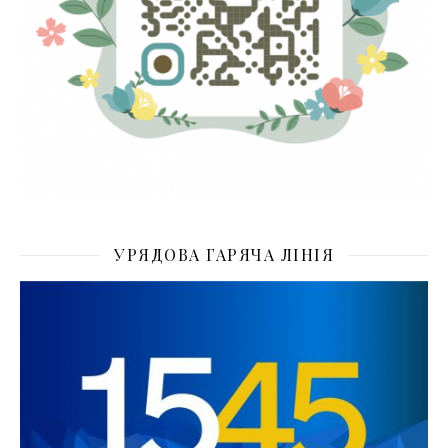
УРЯДОВА ГАРЯЧА ЛІНІЯ