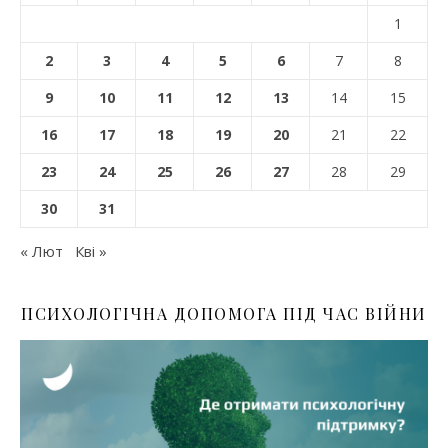
1
2
3
4
5
6
7
8
9
10
11
12
13
14
15
16
17
18
19
20
21
22
23
24
25
26
27
28
29
30
31
« Лют
Кві »
ПСИХОЛОГІЧНА ДОПОМОГА ПІД ЧАС ВІЙНИ