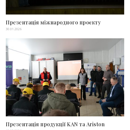
Презентація міжнародного проєкту
30.01.2026
Презентація продукції KAN та Ariston