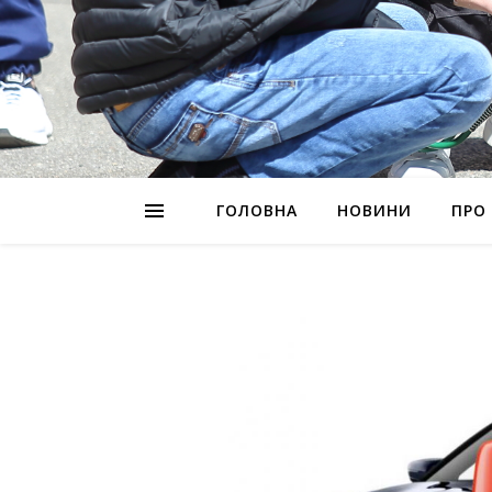
ГОЛОВНА
НОВИНИ
ПРО