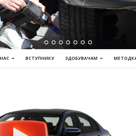
 НАС
ВСТУПНИКУ
ЗДОБУВАЧАМ
МЕТОДК