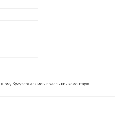
 в цьому браузері для моїх подальших коментарів.