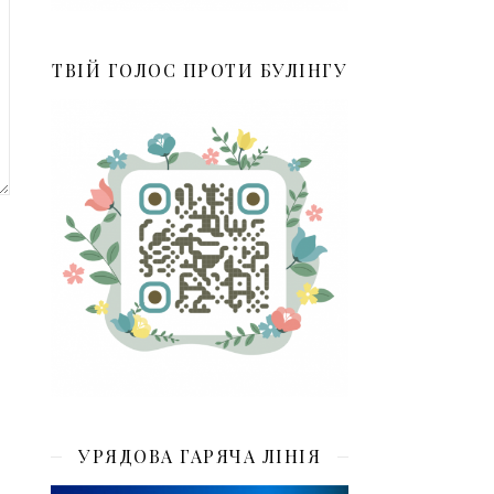
ТВІЙ ГОЛОС ПРОТИ БУЛІНГУ
УРЯДОВА ГАРЯЧА ЛІНІЯ