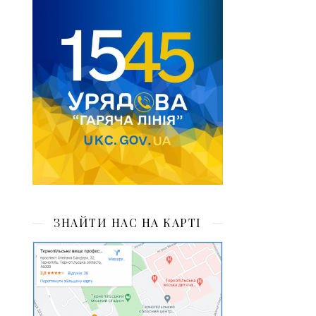
ЗНАЙТИ НАС НА КАРТІ