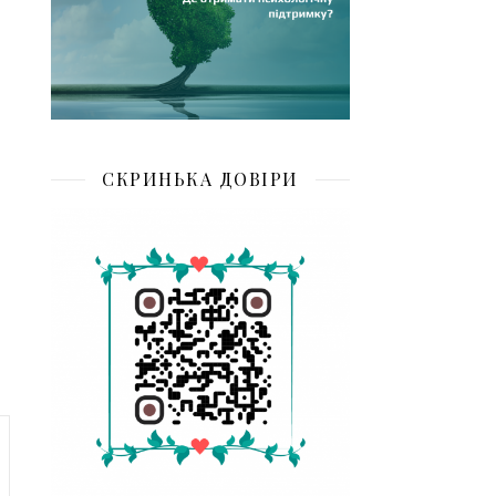
СКРИНЬКА ДОВІРИ