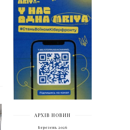
АРХІВ НОВИН
Березень 2026