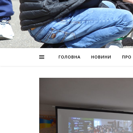
ГОЛОВНА
НОВИНИ
ПРО