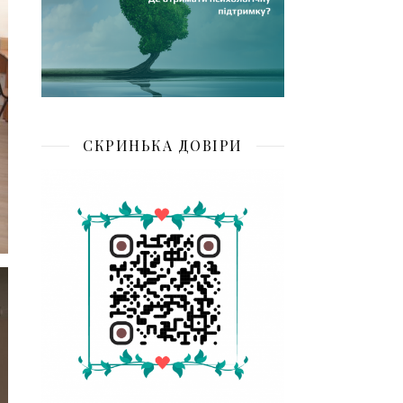
СКРИНЬКА ДОВІРИ