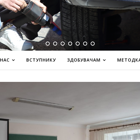
 НАС
ВСТУПНИКУ
ЗДОБУВАЧАМ
МЕТОДК