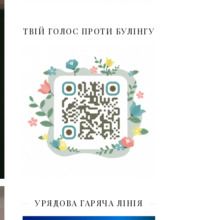
ТВІЙ ГОЛОС ПРОТИ БУЛІНГУ
УРЯДОВА ГАРЯЧА ЛІНІЯ