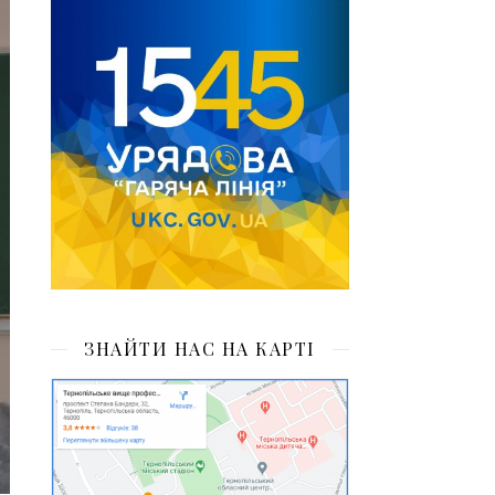
ЗНАЙТИ НАС НА КАРТІ