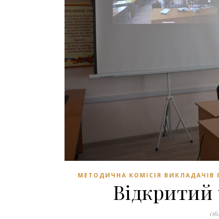
МЕТОДИЧНА КОМІСІЯ ВИКЛАДАЧІВ
Відкритий
06