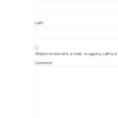
Сайт
Зберегти моє ім'я, e-mail, та адресу сайту
Comment