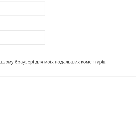
 в цьому браузері для моїх подальших коментарів.