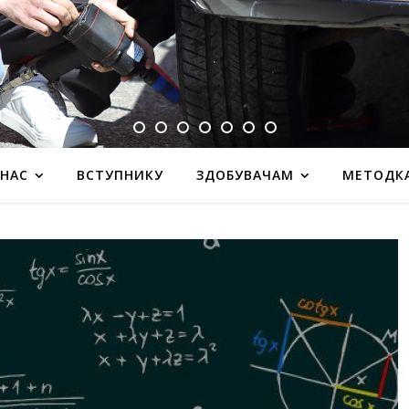
 НАС
ВСТУПНИКУ
ЗДОБУВАЧАМ
МЕТОДК