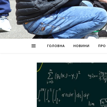
ГОЛОВНА
НОВИНИ
ПРО