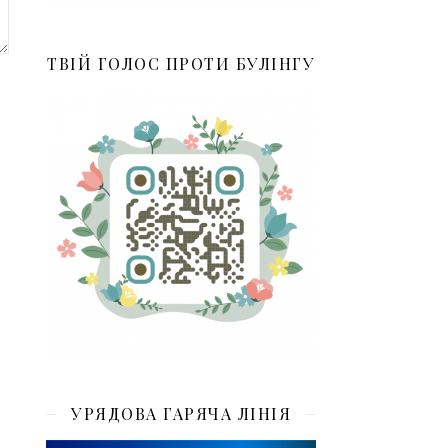
ТВІЙ ГОЛОС ПРОТИ БУЛІНГУ
УРЯДОВА ГАРЯЧА ЛІНІЯ