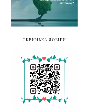
СКРИНЬКА ДОВІРИ