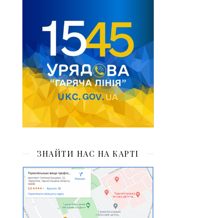
ЗНАЙТИ НАС НА КАРТІ