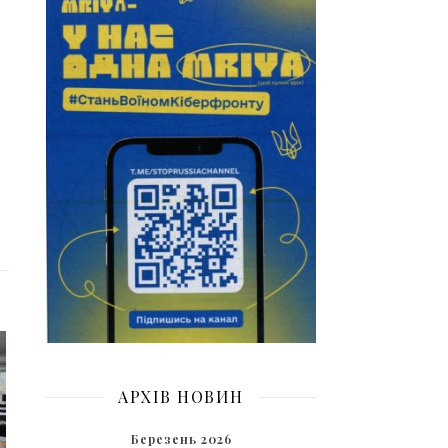
АРХІВ НОВИН
Березень 2026