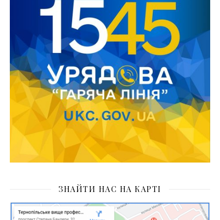
ЗНАЙТИ НАС НА КАРТІ