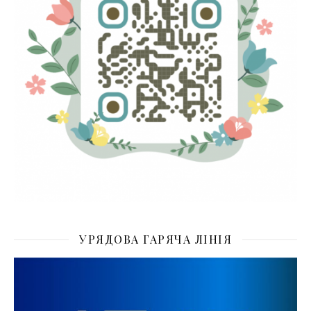
УРЯДОВА ГАРЯЧА ЛІНІЯ