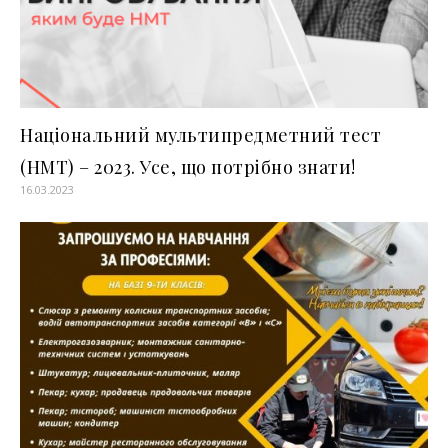
Національний мультипредметний тест
(НМТ) – 2023. Усе, що потрібно знати!
16.03.2023