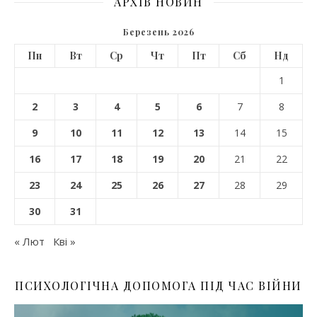
АРХІВ НОВИН
Березень 2026
Пн
Вт
Ср
Чт
Пт
Сб
Нд
1
2
3
4
5
6
7
8
9
10
11
12
13
14
15
16
17
18
19
20
21
22
23
24
25
26
27
28
29
30
31
« Лют
Кві »
ПСИХОЛОГІЧНА ДОПОМОГА ПІД ЧАС ВІЙНИ