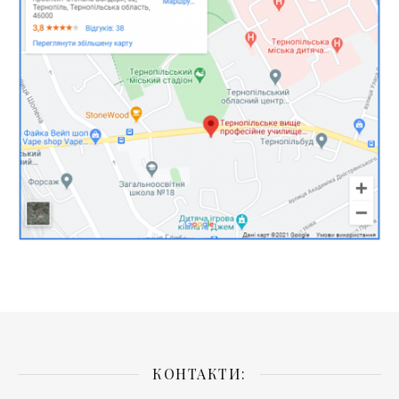
КОНТАКТИ: