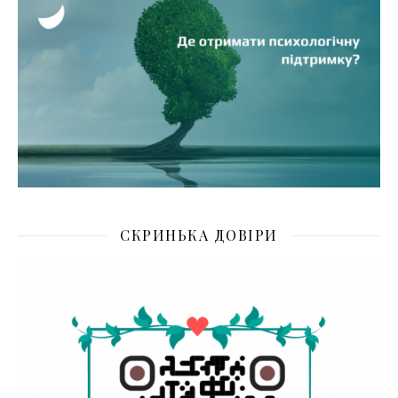
СКРИНЬКА ДОВІРИ