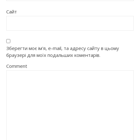
Сайт
Зберегти моє ім'я, e-mail, та адресу сайту в цьому
браузері для моїх подальших коментарів.
Comment