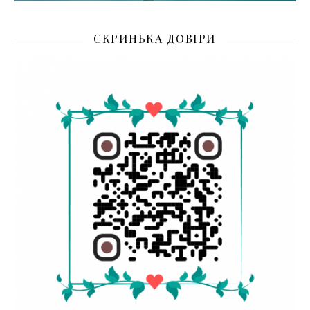
СКРИНЬКА ДОВІРИ