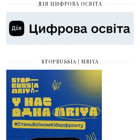
ДІЯ ЦИФРОВА ОСВІТА
STOPRUSSIA | MRIYA