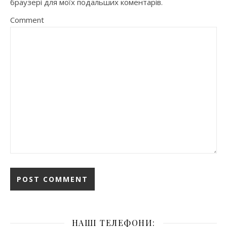
браузері для моїх подальших коментарів.
Comment
НАШІ ТЕЛЕФОНИ: