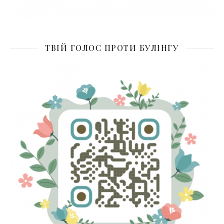
ТВІЙ ГОЛОС ПРОТИ БУЛІНГУ