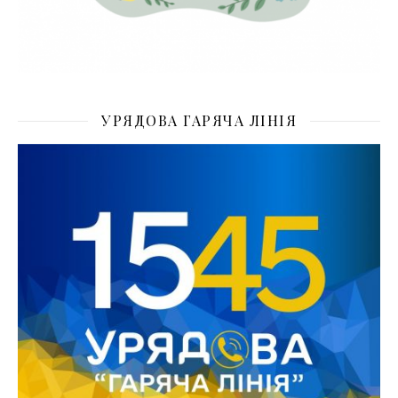
УРЯДОВА ГАРЯЧА ЛІНІЯ