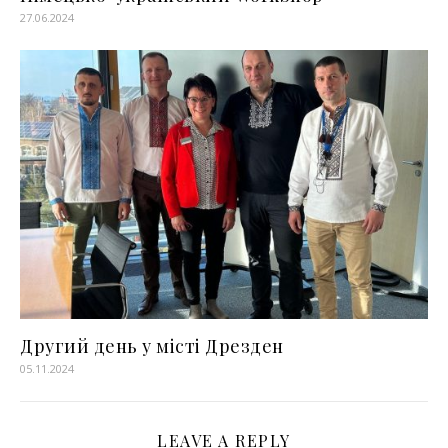
27.06.2024
Другий день у місті Дрезден
05.11.2024
LEAVE A REPLY