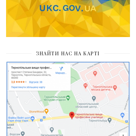
ЗНАЙТИ НАС НА КАРТІ