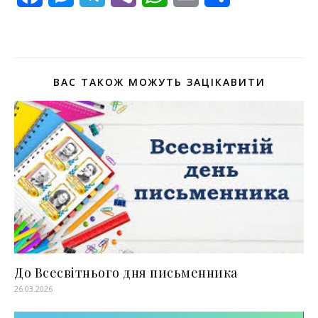
ВАС ТАКОЖ МОЖУТЬ ЗАЦІКАВИТИ
До Всесвітнього дня письменника
26.03.2026