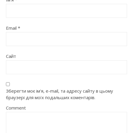
Email
*
Сайт
Зберегти моє ім'я, e-mail, та адресу сайту в цьому
браузері для моїх подальших коментарів.
Comment