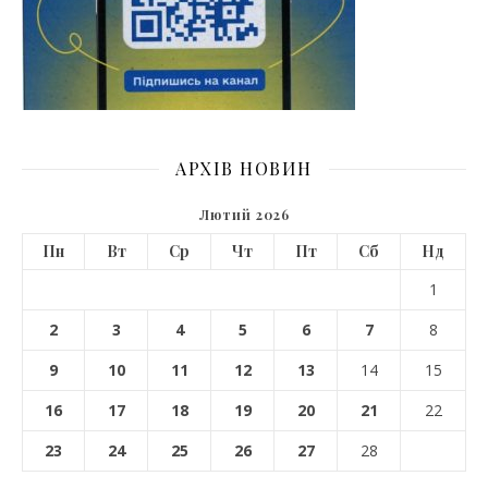
АРХІВ НОВИН
Лютий 2026
Пн
Вт
Ср
Чт
Пт
Сб
Нд
1
2
3
4
5
6
7
8
9
10
11
12
13
14
15
16
17
18
19
20
21
22
23
24
25
26
27
28