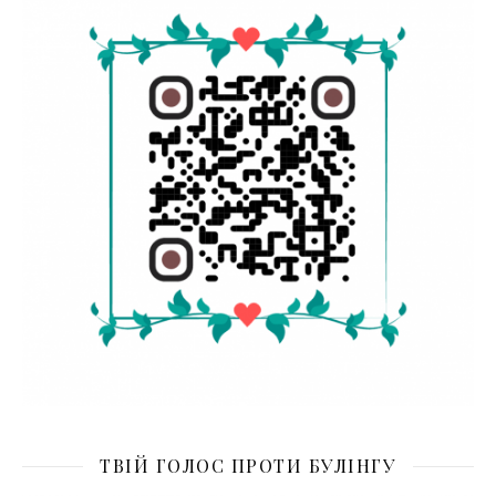
ТВІЙ ГОЛОС ПРОТИ БУЛІНГУ