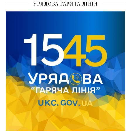
УРЯДОВА ГАРЯЧА ЛІНІЯ