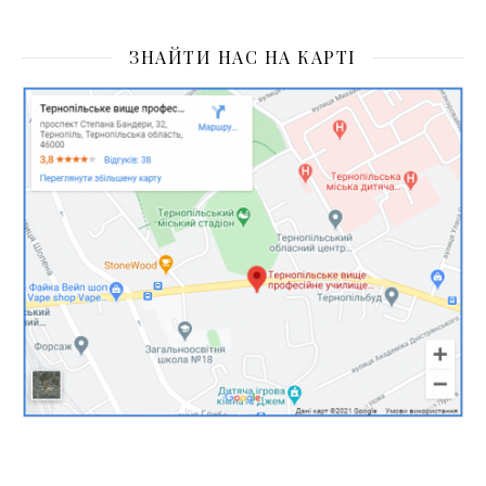
ЗНАЙТИ НАС НА КАРТІ