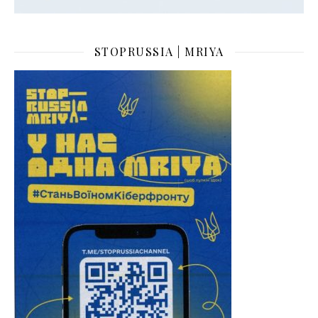
STOPRUSSIA | MRIYA