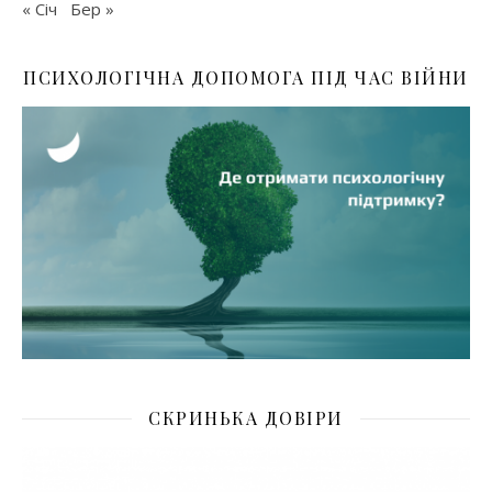
« Січ
Бер »
ПСИХОЛОГІЧНА ДОПОМОГА ПІД ЧАС ВІЙНИ
СКРИНЬКА ДОВІРИ