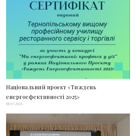
Національний проєкт «Тиждень
енергоефективності 2025»
08.01.2026