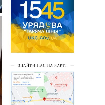
ЗНАЙТИ НАС НА КАРТІ