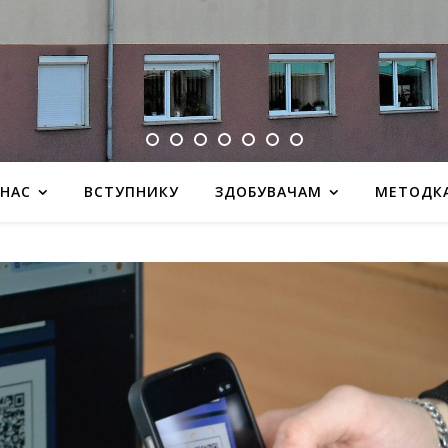
 НАС
ВСТУПНИКУ
ЗДОБУВАЧАМ
МЕТОДК