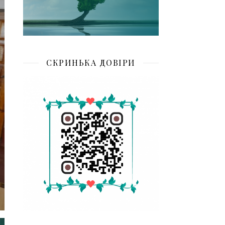
СКРИНЬКА ДОВІРИ