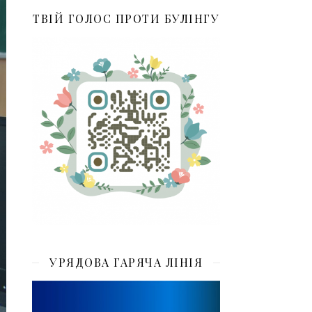
ТВІЙ ГОЛОС ПРОТИ БУЛІНГУ
УРЯДОВА ГАРЯЧА ЛІНІЯ