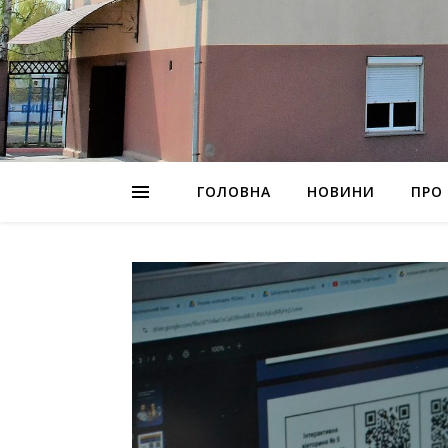
ГОЛОВНА
НОВИНИ
ПРО