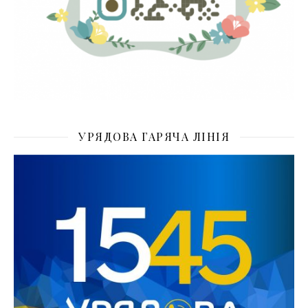
УРЯДОВА ГАРЯЧА ЛІНІЯ