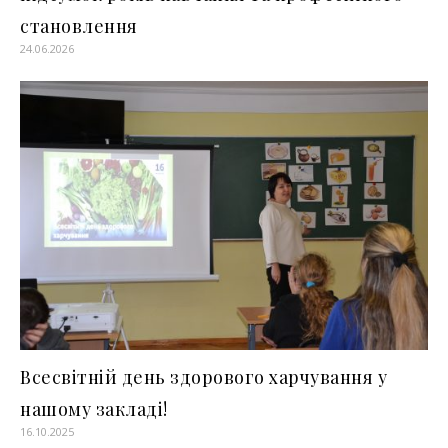
становлення
24.06.2026
Всесвітній день здорового харчування у
нашому закладі!
16.10.2025