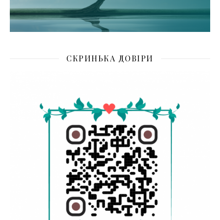
СКРИНЬКА ДОВІРИ