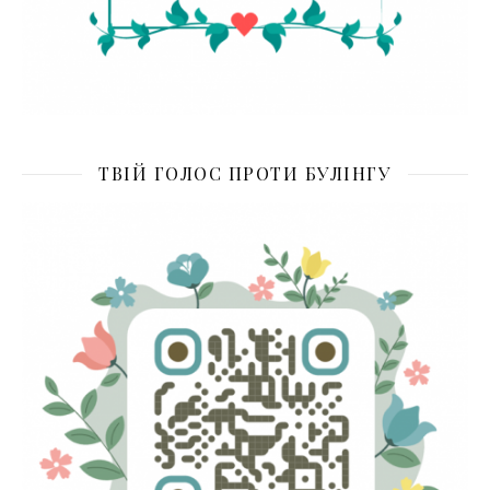
ТВІЙ ГОЛОС ПРОТИ БУЛІНГУ