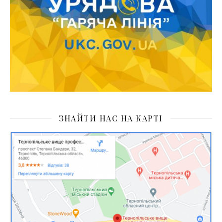
ЗНАЙТИ НАС НА КАРТІ