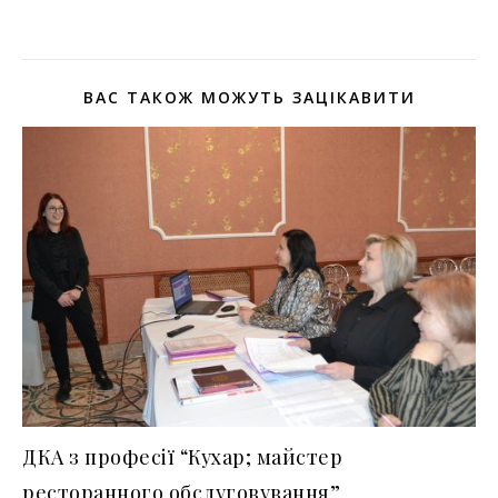
ВАС ТАКОЖ МОЖУТЬ ЗАЦІКАВИТИ
ДКА з професії “Кухар; майстер
ресторанного обслуговування”