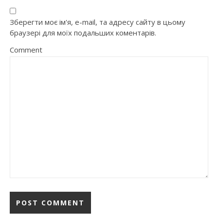
Зберегти моє ім'я, e-mail, та адресу сайту в цьому
браузері для моїх подальших коментарів.
Comment