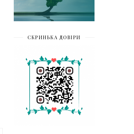
СКРИНЬКА ДОВІРИ