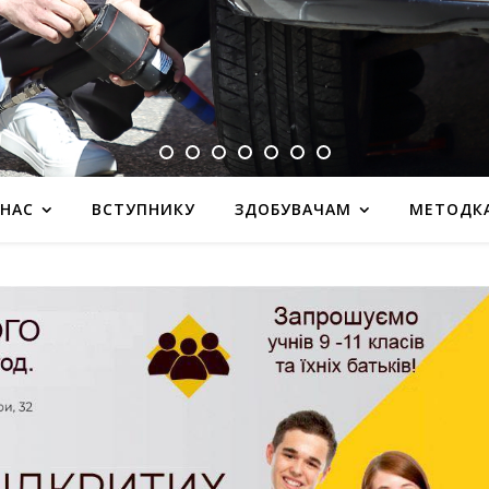
 НАС
ВСТУПНИКУ
ЗДОБУВАЧАМ
МЕТОДК