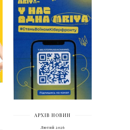
АРХІВ НОВИН
Лютий 2026