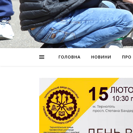
ГОЛОВНА
НОВИНИ
ПРО