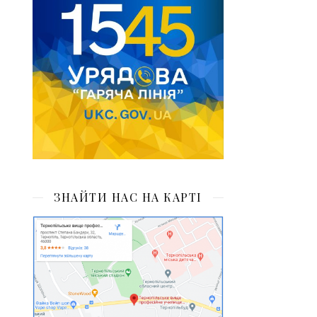
ЗНАЙТИ НАС НА КАРТІ