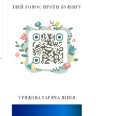
ТВІЙ ГОЛОС ПРОТИ БУЛІНГУ
УРЯДОВА ГАРЯЧА ЛІНІЯ