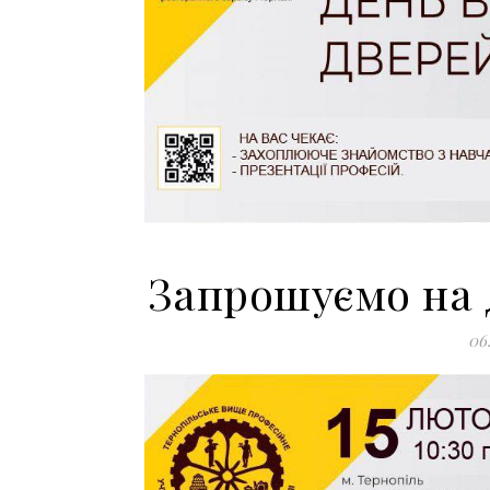
Запрошуємо на 
06