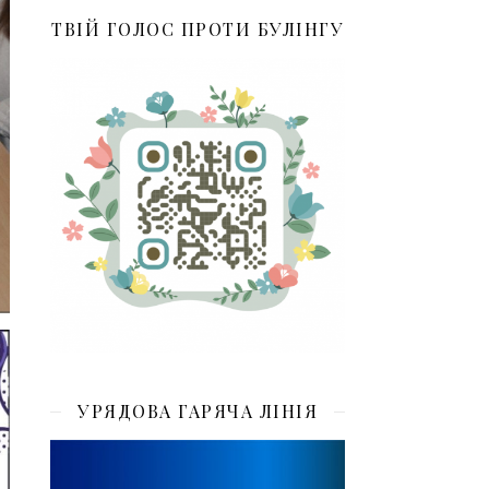
ТВІЙ ГОЛОС ПРОТИ БУЛІНГУ
УРЯДОВА ГАРЯЧА ЛІНІЯ