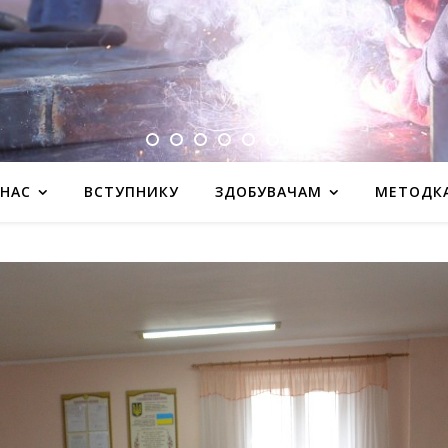
 НАС
ВСТУПНИКУ
ЗДОБУВАЧАМ
МЕТОДК