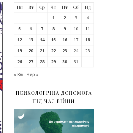
Пн
Вт
Ср
Чт
Пт
Сб
Нд
1
2
3
4
5
6
7
8
9
10
11
12
13
14
15
16
17
18
19
20
21
22
23
24
25
26
27
28
29
30
31
« Кві
Чер »
ПСИХОЛОГІЧНА ДОПОМОГА
ПІД ЧАС ВІЙНИ