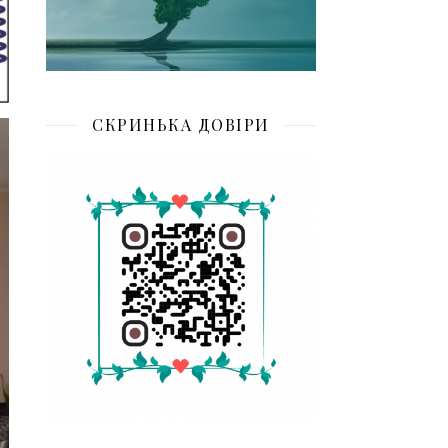
СКРИНЬКА ДОВІРИ