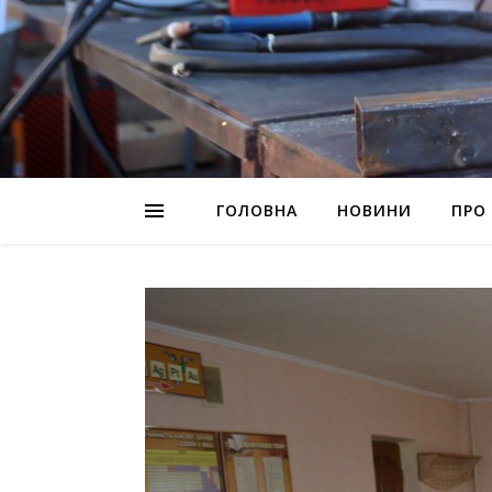
ГОЛОВНА
НОВИНИ
ПРО