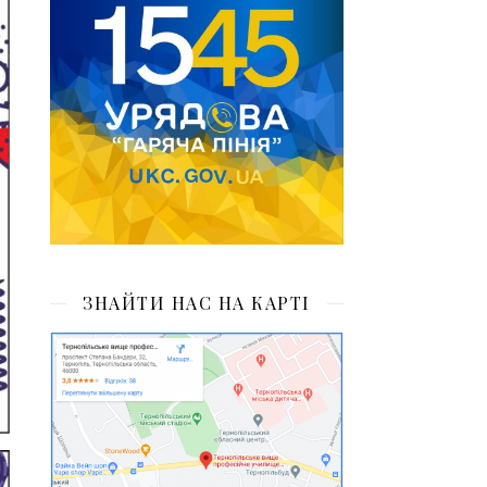
ЗНАЙТИ НАС НА КАРТІ